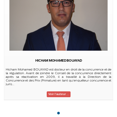
HICHAM MOHAMED BOUAYAD
Hicham Mohamed BOUAYAD est docteur en droit de la concurrence et de
la régulation. Avant de joindre le Conseil de la concurrence directement
après sa réactivation en 2009, il a travaillé à la Direction de la
Concurrence et des Prix (Primature) en tant qu’enquêteur concurrence et
juris...
Voir l'auteur ...