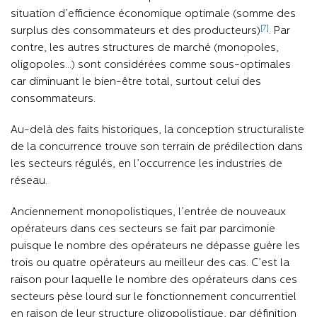
situation d’efficience économique optimale (somme des
[7]
surplus des consommateurs et des producteurs)
. Par
contre, les autres structures de marché (monopoles,
oligopoles…) sont considérées comme sous-optimales
car diminuant le bien-être total, surtout celui des
consommateurs.
Au-delà des faits historiques, la conception structuraliste
de la concurrence trouve son terrain de prédilection dans
les secteurs régulés, en l’occurrence les industries de
réseau.
Anciennement monopolistiques, l’entrée de nouveaux
opérateurs dans ces secteurs se fait par parcimonie
puisque le nombre des opérateurs ne dépasse guère les
trois ou quatre opérateurs au meilleur des cas. C’est la
raison pour laquelle le nombre des opérateurs dans ces
secteurs pèse lourd sur le fonctionnement concurrentiel
en raison de leur structure oligopolistique, par définition