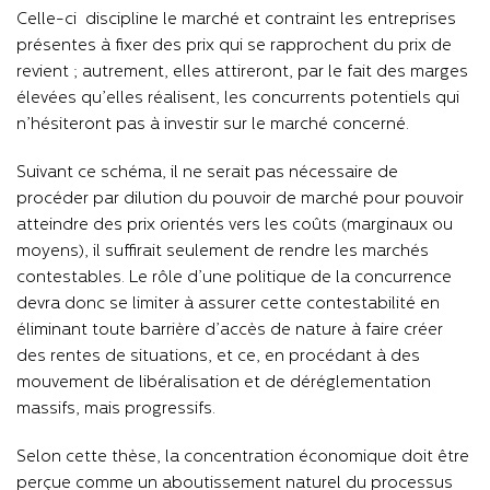
Celle-ci discipline le marché et contraint les entreprises
présentes à fixer des prix qui se rapprochent du prix de
revient ; autrement, elles attireront, par le fait des marges
élevées qu’elles réalisent, les concurrents potentiels qui
n’hésiteront pas à investir sur le marché concerné.
Suivant ce schéma, il ne serait pas nécessaire de
procéder par dilution du pouvoir de marché pour pouvoir
atteindre des prix orientés vers les coûts (marginaux ou
moyens), il suffirait seulement de rendre les marchés
contestables. Le rôle d’une politique de la concurrence
devra donc se limiter à assurer cette contestabilité en
éliminant toute barrière d’accès de nature à faire créer
des rentes de situations, et ce, en procédant à des
mouvement de libéralisation et de déréglementation
massifs, mais progressifs.
Selon cette thèse, la concentration économique doit être
perçue comme un aboutissement naturel du processus