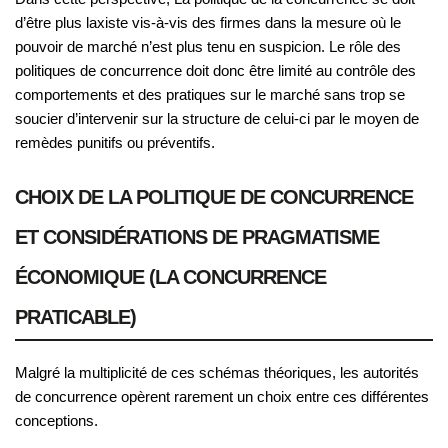
d’être plus laxiste vis-à-vis des firmes dans la mesure où le
pouvoir de marché n’est plus tenu en suspicion. Le rôle des
politiques de concurrence doit donc être limité au contrôle des
comportements et des pratiques sur le marché sans trop se
soucier d’intervenir sur la structure de celui-ci par le moyen de
remèdes punitifs ou préventifs.
CHOIX DE LA POLITIQUE DE CONCURRENCE
ET CONSIDÉRATIONS DE PRAGMATISME
ÉCONOMIQUE (LA CONCURRENCE
PRATICABLE)
Malgré la multiplicité de ces schémas théoriques, les autorités
de concurrence opèrent rarement un choix entre ces différentes
conceptions.