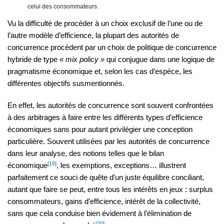
celui des consommateurs.
Vu la difficulté de procéder à un choix exclusif de l’une ou de
l’autre modèle d’efficience, la plupart des autorités de
concurrence procèdent par un choix de politique de concurrence
hybride de type
« mix policy »
qui conjugue dans une logique de
pragmatisme économique et, selon les cas d’espèce, les
différentes objectifs susmentionnés.
En effet, les autorités de concurrence sont souvent confrontées
à des arbitrages à faire entre les différents types d’efficience
économiques sans pour autant privilégier une conception
particulière. Souvent utilisées par les autorités de concurrence
dans leur analyse, des notions telles que le bilan
[19]
économique
, les exemptions, exceptions… illustrent
parfaitement ce souci de quête d’un juste équilibre conciliant,
autant que faire se peut, entre tous les intérêts en jeux : surplus
consommateurs, gains d’efficience, intérêt de la collectivité,
sans que cela conduise bien évidement à l’élimination de
[20]