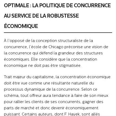
OPTIMALE : LA POLITIQUE DE CONCURRENCE
AU SERVICE DE LA ROBUSTESSE
ÉCONOMIQUE
À l’opposé de la conception structuraliste de la
concurrence, l’école de Chicago préconise une vision de
la concurrence qui défend la grandeur des structures
économiques. Elle considère que la concentration
économique ne doit pas être stigmatisée.
Trait majeur du capitalisme, la concentration économique
doit être vue comme une résultante naturelle du
processus dynamique de la concurrence. Selon ce
schéma, tout offreur aura tendance à faire de son mieux
pour rallier les clients de ses concurrents, gagner des
parts de marché et donc devenir économiquement
puissant. Certains auteurs, dont F. Hayek, sont allés