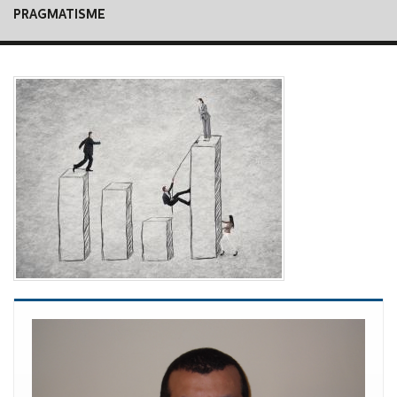
PRAGMATISME