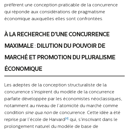
préfèrent une conception praticable de la concurrence
qui réponde aux considérations de pragmatisme
économique auxquelles elles sont confrontées.
À LA
RECHERCHE D’UNE CONCURRENCE
MAXIMALE
:
DILUTION DU POUVOIR DE
MARCHÉ ET PROMOTION DU PLURALISME
ÉCONOMIQUE
Les adeptes de la conception structuraliste de la
concurrence s’inspirent du modèle de la concurrence
parfaite développée par les économistes néoclassiques,
notamment au niveau de l’atomicité du marché comme
condition
sine qua non
de concurrence. Cette idée a été
[4]
reprise par l’école de Harvard
qui, s’inscrivant dans le
prolongement naturel du modèle de base de