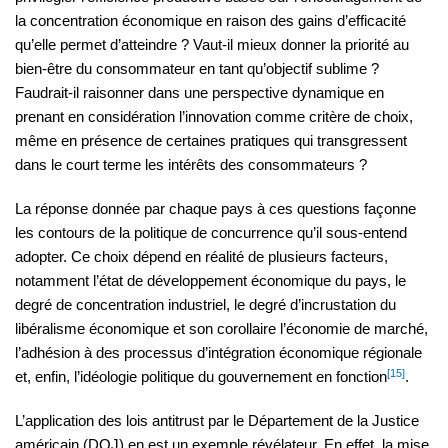
la concentration économique en raison des gains d’efficacité
qu’elle permet d’atteindre ? Vaut-il mieux donner la priorité au
bien-être du consommateur en tant qu’objectif sublime ?
Faudrait-il raisonner dans une perspective dynamique en
prenant en considération l’innovation comme critère de choix,
même en présence de certaines pratiques qui transgressent
dans le court terme les intérêts des consommateurs ?
La réponse donnée par chaque pays à ces questions façonne
les contours de la politique de concurrence qu’il sous-entend
adopter. Ce choix dépend en réalité de plusieurs facteurs,
notamment l’état de développement économique du pays, le
degré de concentration industriel, le degré d’incrustation du
libéralisme économique et son corollaire l’économie de marché,
l’adhésion à des processus d’intégration économique régionale
[15]
et, enfin, l’idéologie politique du gouvernement en fonction
.
L’application des lois antitrust par le Département de la Justice
américain (DOJ) en est un exemple révélateur. En effet, la mise