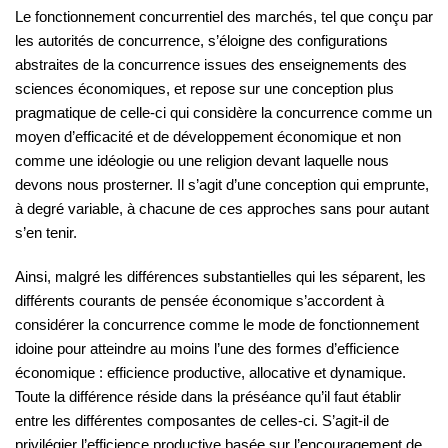
Le fonctionnement concurrentiel des marchés, tel que conçu par
les autorités de concurrence, s’éloigne des configurations
abstraites de la concurrence issues des enseignements des
sciences économiques, et repose sur une conception plus
pragmatique de celle-ci qui considère la concurrence comme un
moyen d’efficacité et de développement économique et non
comme une idéologie ou une religion devant laquelle nous
devons nous prosterner. Il s’agit d’une conception qui emprunte,
à degré variable, à chacune de ces approches sans pour autant
s’en tenir.
Ainsi, malgré les différences substantielles qui les séparent, les
différents courants de pensée économique s’accordent à
considérer la concurrence comme le mode de fonctionnement
idoine pour atteindre au moins l’une des formes d’efficience
économique : efficience productive, allocative et dynamique.
Toute la différence réside dans la préséance qu’il faut établir
entre les différentes composantes de celles-ci. S’agit-il de
privilégier l’efficience productive basée sur l’encouragement de