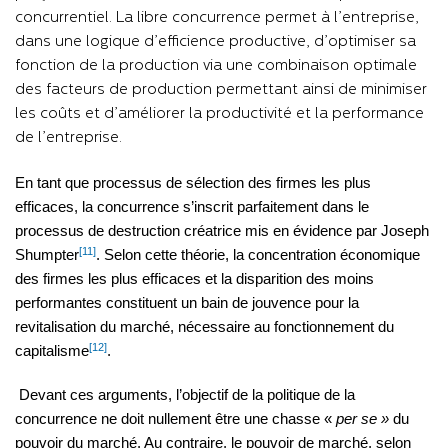
concurrentiel. La libre concurrence permet à l’entreprise,
dans une logique d’efficience productive, d’optimiser sa
fonction de la production via une combinaison optimale
des facteurs de production permettant ainsi de minimiser
les coûts et d’améliorer la productivité et la performance
de l’entreprise.
En tant que processus de sélection des firmes les plus
efficaces, la concurrence s’inscrit parfaitement dans le
processus de destruction créatrice mis en évidence par Joseph
[11]
Shumpter
. Selon cette théorie, la concentration économique
des firmes les plus efficaces et la disparition des moins
performantes constituent un bain de jouvence pour la
revitalisation du marché, nécessaire au fonctionnement du
[12]
capitalisme
.
Devant ces arguments, l’objectif de la politique de la
concurrence ne doit nullement être une chasse «
per se »
du
pouvoir du marché. Au contraire, le pouvoir de marché, selon