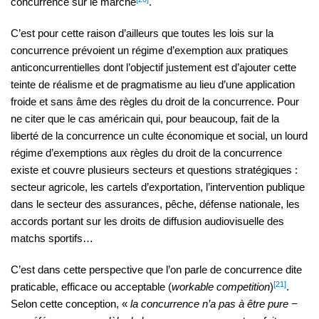
concurrence sur le marché
.
C’est pour cette raison d’ailleurs que toutes les lois sur la
concurrence prévoient un régime d’exemption aux pratiques
anticoncurrentielles dont l’objectif justement est d’ajouter cette
teinte de réalisme et de pragmatisme au lieu d’une application
froide et sans âme des règles du droit de la concurrence. Pour
ne citer que le cas américain qui, pour beaucoup, fait de la
liberté de la concurrence un culte économique et social, un lourd
régime d’exemptions aux règles du droit de la concurrence
existe et couvre plusieurs secteurs et questions stratégiques :
secteur agricole, les cartels d’exportation, l’intervention publique
dans le secteur des assurances, pêche, défense nationale, les
accords portant sur les droits de diffusion audiovisuelle des
matchs sportifs…
C’est dans cette perspective que l’on parle de concurrence dite
[21]
praticable, efficace ou acceptable (
workable competition
)
.
Selon cette conception, «
la concurrence n’a pas à être pure −