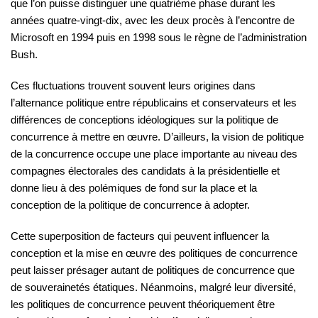
que l’on puisse distinguer une quatrième phase durant les
années quatre-vingt-dix, avec les deux procès à l’encontre de
Microsoft en 1994 puis en 1998 sous le règne de l’administration
Bush.
Ces fluctuations trouvent souvent leurs origines dans
l’alternance politique entre républicains et conservateurs et les
différences de conceptions idéologiques sur la politique de
concurrence à mettre en œuvre. D’ailleurs, la vision de politique
de la concurrence occupe une place importante au niveau des
compagnes électorales des candidats à la présidentielle et
donne lieu à des polémiques de fond sur la place et la
conception de la politique de concurrence à adopter.
Cette superposition de facteurs qui peuvent influencer la
conception et la mise en œuvre des politiques de concurrence
peut laisser présager autant de politiques de concurrence que
de souverainetés étatiques. Néanmoins, malgré leur diversité,
les politiques de concurrence peuvent théoriquement être