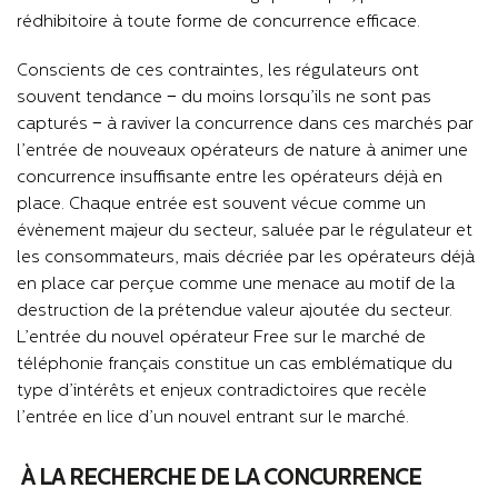
rédhibitoire à toute forme de concurrence efficace.
Conscients de ces contraintes, les régulateurs ont
souvent tendance − du moins lorsqu’ils ne sont pas
capturés − à raviver la concurrence dans ces marchés par
l’entrée de nouveaux opérateurs de nature à animer une
concurrence insuffisante entre les opérateurs déjà en
place. Chaque entrée est souvent vécue comme un
évènement majeur du secteur, saluée par le régulateur et
les consommateurs, mais décriée par les opérateurs déjà
en place car perçue comme une menace au motif de la
destruction de la prétendue valeur ajoutée du secteur.
L’entrée du nouvel opérateur Free sur le marché de
téléphonie français constitue un cas emblématique du
type d’intérêts et enjeux contradictoires que recèle
l’entrée en lice d’un nouvel entrant sur le marché.
À LA RECHERCHE DE LA CONCURRENCE