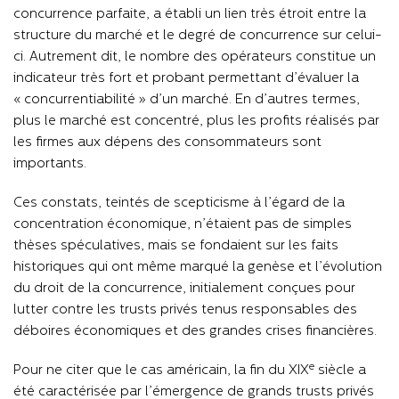
concurrence parfaite, a établi un lien très étroit entre la
structure du marché et le degré de concurrence sur celui-
ci. Autrement dit, le nombre des opérateurs constitue un
indicateur très fort et probant permettant d’évaluer la
« concurrentiabilité » d’un marché. En d’autres termes,
plus le marché est concentré, plus les profits réalisés par
les firmes aux dépens des consommateurs sont
importants.
Ces constats, teintés de scepticisme à l’égard de la
concentration économique, n’étaient pas de simples
thèses spéculatives, mais se fondaient sur les faits
historiques qui ont même marqué la genèse et l’évolution
du droit de la concurrence, initialement conçues pour
lutter contre les trusts privés tenus responsables des
déboires économiques et des grandes crises financières.
e
Pour ne citer que le cas américain, la fin du XIX
siècle a
été caractérisée par l’émergence de grands trusts privés