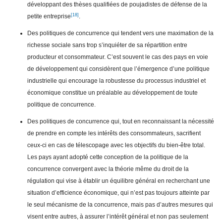
développant des thèses qualifiées de poujadistes de défense de la
[18]
petite entreprise
.
Des politiques de concurrence qui tendent vers une maximation de la
richesse sociale sans trop s’inquiéter de sa répartition entre
producteur et consommateur. C’est souvent le cas des pays en voie
de développement qui considèrent que l’émergence d’une politique
industrielle qui encourage la robustesse du processus industriel et
économique constitue un préalable au développement de toute
politique de concurrence.
Des politiques de concurrence qui, tout en reconnaissant la nécessité
de prendre en compte les intérêts des consommateurs, sacrifient
ceux-ci en cas de télescopage avec les objectifs du bien-être total.
Les pays ayant adopté cette conception de la politique de la
concurrence convergent avec la théorie même du droit de la
régulation qui vise à établir un équilibre général en recherchant une
situation d’efficience économique, qui n’est pas toujours atteinte par
le seul mécanisme de la concurrence, mais pas d’autres mesures qui
visent entre autres, à assurer l’intérêt général et non pas seulement