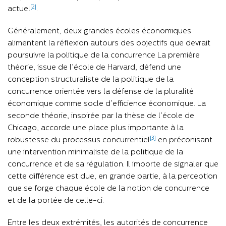
[2]
actuel
.
Généralement, deux grandes écoles économiques
alimentent la réflexion autours des objectifs que devrait
poursuivre la politique de la concurrence La première
théorie, issue de l’école de Harvard, défend une
conception structuraliste de la politique de la
concurrence orientée vers la défense de la pluralité
économique comme socle d’efficience économique. La
seconde théorie, inspirée par la thèse de l’école de
Chicago, accorde une place plus importante à la
[3]
robustesse du processus concurrentiel
en préconisant
une intervention minimaliste de la politique de la
concurrence et de sa régulation. Il importe de signaler que
cette différence est due, en grande partie, à la perception
que se forge chaque école de la notion de concurrence
et de la portée de celle-ci.
Entre les deux extrémités, les autorités de concurrence