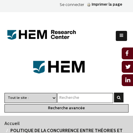
Imprimer la page
Se connecter
Recherche avancée
Accueil
POLITIQUE DE LA CONCURRENCE ENTRE THÉORIES ET