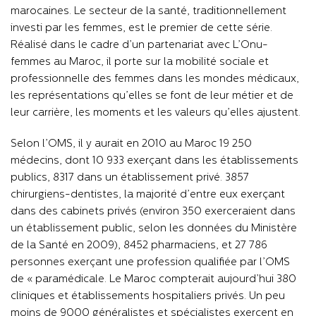
marocaines. Le secteur de la santé, traditionnellement
investi par les femmes, est le premier de cette série.
Réalisé dans le cadre d’un partenariat avec L’Onu-
femmes au Maroc, il porte sur la mobilité sociale et
professionnelle des femmes dans les mondes médicaux,
les représentations qu’elles se font de leur métier et de
leur carrière, les moments et les valeurs qu’elles ajustent.
Selon l’OMS, il y aurait en 2010 au Maroc 19 250
médecins, dont 10 933 exerçant dans les établissements
publics, 8317 dans un établissement privé. 3857
chirurgiens-dentistes, la majorité d’entre eux exerçant
dans des cabinets privés (environ 350 exerceraient dans
un établissement public, selon les données du Ministère
de la Santé en 2009), 8452 pharmaciens, et 27 786
personnes exerçant une profession qualifiée par l’OMS
de « paramédicale. Le Maroc compterait aujourd’hui 380
cliniques et établissements hospitaliers privés. Un peu
moins de 9000 généralistes et spécialistes exercent en