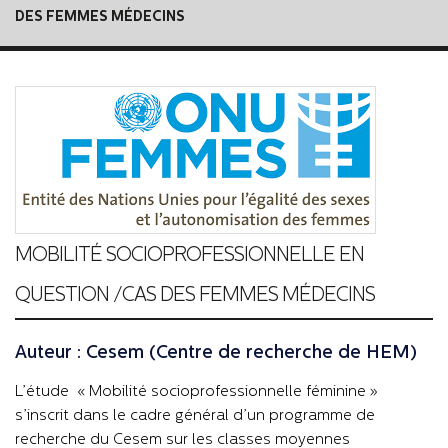
DES FEMMES MÉDECINS
MOBILITÉ SOCIOPROFESSIONNELLE EN
QUESTION /CAS DES FEMMES MÉDECINS
Auteur : Cesem (Centre de recherche de HEM)
L’étude « Mobilité socioprofessionnelle féminine »
s’inscrit dans le cadre général d’un programme de
recherche du Cesem sur les classes moyennes