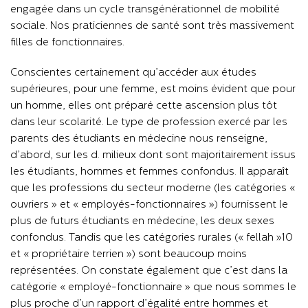
engagée dans un cycle transgénérationnel de mobilité
sociale. Nos praticiennes de santé sont très massivement
filles de fonctionnaires.
Conscientes certainement qu’accéder aux études
supérieures, pour une femme, est moins évident que pour
un homme, elles ont préparé cette ascension plus tôt
dans leur scolarité. Le type de profession exercé par les
parents des étudiants en médecine nous renseigne,
d’abord, sur les d. milieux dont sont majoritairement issus
les étudiants, hommes et femmes confondus. Il apparaît
que les professions du secteur moderne (les catégories «
ouvriers » et « employés-fonctionnaires ») fournissent le
plus de futurs étudiants en médecine, les deux sexes
confondus. Tandis que les catégories rurales (« fellah »10
et « propriétaire terrien ») sont beaucoup moins
représentées. On constate également que c’est dans la
catégorie « employé-fonctionnaire » que nous sommes le
plus proche d’un rapport d’égalité entre hommes et