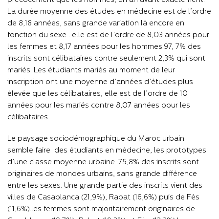
précocement que les hommes, un an avant exactement.
La durée moyenne des études en médecine est de l’ordre
de 8,18 années, sans grande variation là encore en
fonction du sexe : elle est de l’ordre de 8,03 années pour
les femmes et 8,17 années pour les hommes.97, 7% des
inscrits sont célibataires contre seulement 2,3% qui sont
mariés. Les étudiants mariés au moment de leur
inscription ont une moyenne d’années d’études plus
élevée que les célibataires, elle est de l’ordre de 10
années pour les mariés contre 8,07 années pour les
célibataires.
Le paysage sociodémographique du Maroc urbain
semble faire des étudiants en médecine, les prototypes
d’une classe moyenne urbaine. 75,8% des inscrits sont
originaires de mondes urbains, sans grande différence
entre les sexes. Une grande partie des inscrits vient des
villes de Casablanca (21,9%), Rabat (16,6%) puis de Fès
(11,6%).les femmes sont majoritairement originaires de