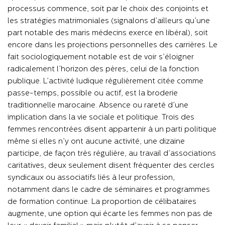
processus commence, soit par le choix des conjoints et
les stratégies matrimoniales (signalons d’ailleurs qu’une
part notable des maris médecins exerce en libéral), soit
encore dans les projections personnelles des carrières. Le
fait sociologiquement notable est de voir s’éloigner
radicalement l’horizon des pères, celui de la fonction
publique. L’activité ludique régulièrement citée comme
passe-temps, possible ou actif, est la broderie
traditionnelle marocaine. Absence ou rareté d’une
implication dans la vie sociale et politique. Trois des
femmes rencontrées disent appartenir à un parti politique
même si elles n’y ont aucune activité, une dizaine
participe, de façon très régulière, au travail d’associations
caritatives, deux seulement disent fréquenter des cercles
syndicaux ou associatifs liés à leur profession,
notamment dans le cadre de séminaires et programmes
de formation continue. La proportion de célibataires
augmente, une option qui écarte les femmes non pas de