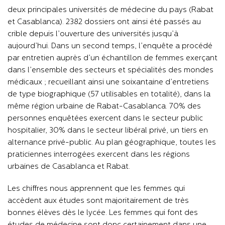
deux principales universités de médecine du pays (Rabat
et Casablanca). 2382 dossiers ont ainsi été passés au
crible depuis l’ouverture des universités jusqu’à
aujourd’hui. Dans un second temps, l’enquête a procédé
par entretien auprès d’un échantillon de femmes exerçant
dans l’ensemble des secteurs et spécialités des mondes
médicaux ; recueillant ainsi une soixantaine d’entretiens
de type biographique (57 utilisables en totalité), dans la
même région urbaine de Rabat-Casablanca. 70% des
personnes enquêtées exercent dans le secteur public
hospitalier, 30% dans le secteur libéral privé, un tiers en
alternance privé-public. Au plan géographique, toutes les
praticiennes interrogées exercent dans les régions
urbaines de Casablanca et Rabat.
Les chiffres nous apprennent que les femmes qui
accèdent aux études sont majoritairement de très
bonnes élèves dès le lycée. Les femmes qui font des