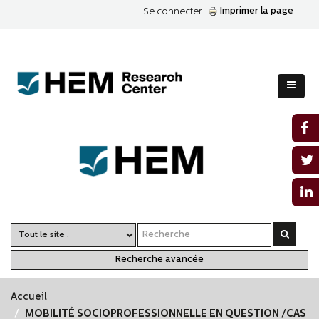
Imprimer la page
Se connecter
Recherche avancée
Accueil
MOBILITÉ SOCIOPROFESSIONNELLE EN QUESTION /CAS