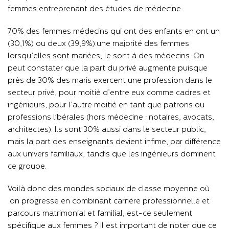
femmes entreprenant des études de médecine.
70% des femmes médecins qui ont des enfants en ont un
(30,1%) ou deux (39,9%).une majorité des femmes
lorsqu’elles sont mariées, le sont à des médecins. On
peut constater que la part du privé augmente puisque
près de 30% des maris exercent une profession dans le
secteur privé, pour moitié d’entre eux comme cadres et
ingénieurs, pour l’autre moitié en tant que patrons ou
professions libérales (hors médecine : notaires, avocats,
architectes). Ils sont 30% aussi dans le secteur public,
mais la part des enseignants devient infime, par différence
aux univers familiaux, tandis que les ingénieurs dominent
ce groupe.
Voilà donc des mondes sociaux de classe moyenne où
on progresse en combinant carrière professionnelle et
parcours matrimonial et familial, est-ce seulement
spécifique aux femmes ? Il est important de noter que ce