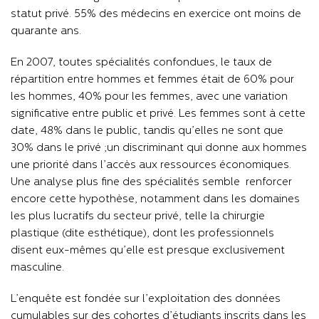
statut privé. 55% des médecins en exercice ont moins de
quarante ans.
En 2007, toutes spécialités confondues, le taux de
répartition entre hommes et femmes était de 60% pour
les hommes, 40% pour les femmes, avec une variation
significative entre public et privé. Les femmes sont à cette
date, 48% dans le public, tandis qu’elles ne sont que
30% dans le privé ;un discriminant qui donne aux hommes
une priorité dans l’accès aux ressources économiques.
Une analyse plus fine des spécialités semble renforcer
encore cette hypothèse, notamment dans les domaines
les plus lucratifs du secteur privé, telle la chirurgie
plastique (dite esthétique), dont les professionnels
disent eux-mêmes qu’elle est presque exclusivement
masculine.
L’enquête est fondée sur l’exploitation des données
cumulables sur des cohortes d’étudiants inscrits dans les