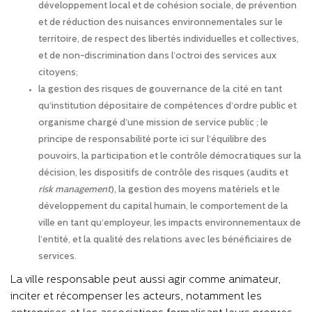
développement local et de cohésion sociale, de prévention
et de réduction des nuisances environnementales sur le
territoire, de respect des libertés individuelles et collectives,
et de non-discrimination dans l’octroi des services aux
citoyens
;
la gestion des risques de gouvernance de la cité en tant
qu’institution dépositaire de compétences d’ordre public et
organisme chargé d’une mission de service public ; le
principe de responsabilité porte ici sur l’équilibre des
pouvoirs, la participation et le contrôle démocratiques sur la
décision, les dispositifs de contrôle des risques (audits et
risk management
), la gestion des moyens matériels et le
développement du capital humain, le comportement de la
ville en tant qu’employeur, les impacts environnementaux de
l’entité, et la qualité des relations avec les bénéficiaires de
services.
La ville responsable peut aussi agir comme animateur,
inciter et récompenser les acteurs, notamment les