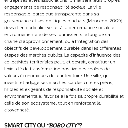
entreprises et les associations formalisant leurs propres
engagements de responsabilité sociale. La ville
responsable, parce que transparente dans sa
gouvernance et ses politiques d’achats (Mancebo, 2009),
devrait en particulier veiller à la performance sociale et
environnementale de ses fournisseurs le long de sa
chaîne d’approvisionnement, ou à l’intégration des
objectifs de développement durable dans les différentes
étapes des marchés publics. La capacité d’influence des
collectivités territoriales peut, et devrait, constituer un
levier clé de transformation positive des chaînes de
valeurs économiques de leur territoire. Une ville, qui
investit et adjuge ses marchés sur des critères précis,
lisibles et exigeants de responsabilité sociale et
environnementale, favorise à la fois sa propre durabilité et
celle de son écosystème, tout en renforçant la
citoyenneté.
SMART CITY OU
“BOBO CITY”
?