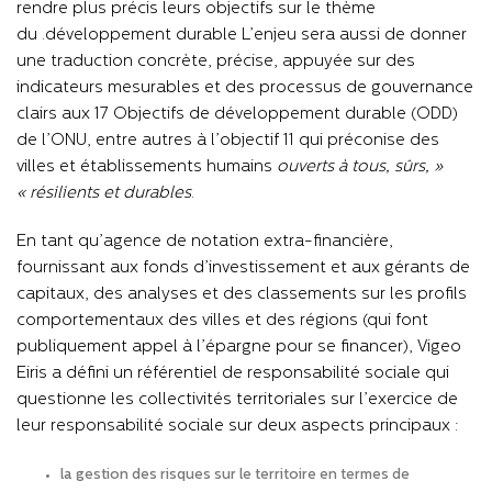
rendre plus précis leurs objectifs sur le thème
du
développement durable.
L’enjeu sera aussi de donner
une traduction concrète, précise, appuyée sur des
indicateurs mesurables et des processus de gouvernance
clairs aux 17 Objectifs de développement durable (ODD)
de l’ONU, entre autres à l’objectif 11 qui préconise des
villes et établissements humains
« ouverts à tous, sûrs,
résilients et durables »
.
En tant qu’agence de notation extra-financière,
fournissant aux fonds d’investissement et aux gérants de
capitaux, des analyses et des classements sur les profils
comportementaux des villes et des régions (qui font
publiquement appel à l’épargne pour se financer), Vigeo
Eiris a défini un référentiel de responsabilité sociale qui
questionne les collectivités territoriales sur l’exercice de
leur responsabilité sociale sur deux aspects principaux :
la gestion des risques sur le territoire en termes de