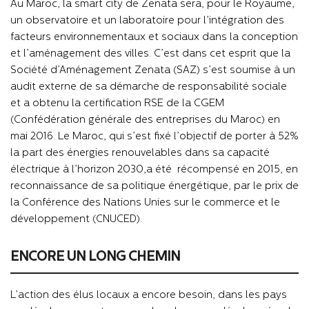
Au Maroc, la smart city de Zenata sera, pour le Royaume,
un observatoire et un laboratoire pour l’intégration des
facteurs environnementaux et sociaux dans la conception
et l’aménagement des villes. C’est dans cet esprit que la
Société d’Aménagement Zenata (SAZ) s’est soumise à un
audit externe de sa démarche de responsabilité sociale
et a obtenu la certification RSE de la CGEM
(Confédération générale des entreprises du Maroc) en
mai 2016. Le Maroc, qui s’est fixé l’objectif de porter à 52%
la part des énergies renouvelables dans sa capacité
électrique à l’horizon 2030,
a été
récompensé en 2015, en
reconnaissance de sa politique énergétique, par le prix de
la Conférence des Nations Unies sur le commerce et le
développement (CNUCED).
ENCORE UN LONG CHEMIN
L’action des élus locaux a encore besoin, dans les pays