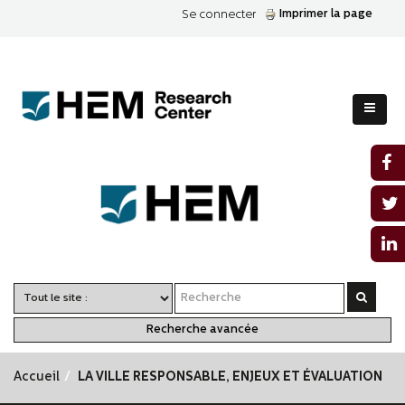
Imprimer la page
Se connecter
Recherche avancée
Accueil
LA VILLE RESPONSABLE, ENJEUX ET ÉVALUATION