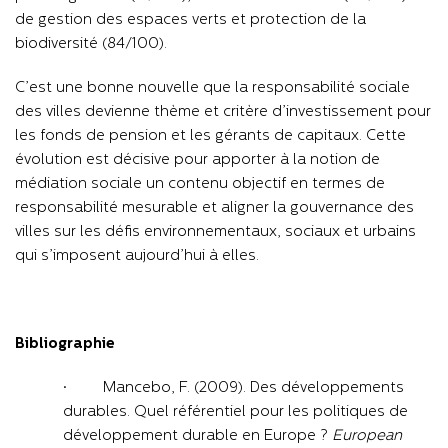
de gestion des espaces verts et protection de la
biodiversité (84/100).
C’est une bonne nouvelle que la responsabilité sociale
des villes devienne thème et critère d’investissement pour
les fonds de pension et les gérants de capitaux. Cette
évolution est décisive pour apporter à la notion de
médiation sociale un contenu objectif en termes de
responsabilité mesurable et aligner la gouvernance des
villes sur les défis environnementaux, sociaux et urbains
qui s’imposent aujourd’hui à elles.
Bibliographie
· Mancebo, F. (2009). Des développements
durables. Quel référentiel pour les politiques de
développement durable en Europe ?
European