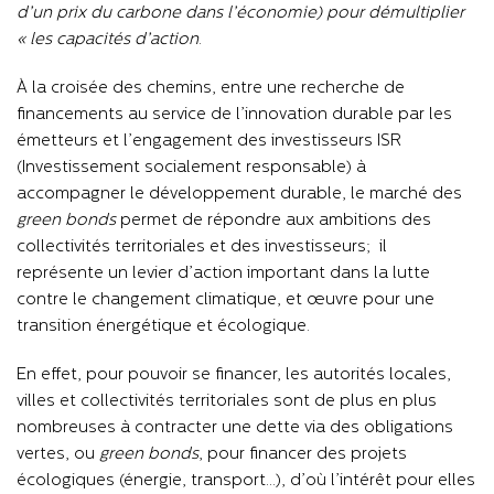
d’un prix du carbone dans l’économie) pour démultiplier
les capacités d’action »
.
À
la croisée des chemins, entre une recherche de
financements au service de l’innovation durable par les
émetteurs et l’engagement des investisseurs ISR
(Investissement socialement responsable)
à
accompagner le développement durable, le marché des
green bonds
permet de répondre aux ambitions des
collectivités territoriales et des investisseurs
;
il
représente un levier d’action important dans la lutte
contre le changement climatique, et
œuvre
pour une
transition énergétique et écologique.
En effet, pour pouvoir se financer, les autorités locales,
villes et collectivités territoriales sont de plus en plus
nombreuses à contracter une dette via des obligations
vertes, ou
green bonds
, pour financer des projets
écologiques (énergie, transport…), d’où l’intérêt pour elles