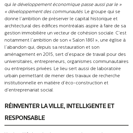
qui
« le développement économique passe aussi par le
développement des communautés »
.
Le groupe qui se
donne l’ambition de préserver le capital historique et
architectural des édifices montréalais aspire à faire de sa
gestion immobilière un vecteur de cohésion sociale. C’est
notamment l’ambition de son « Salon 1861 », une église à
l’abandon qui, depuis sa restauration et son
aménagement en 2015, sert d’espace de travail pour des
universitaires, entrepreneurs, organismes communautaires
ou entreprises privées. Le lieu sert aussi de laboratoire
urbain permettant de mener des travaux de recherche
institutionnelle en matière d’éco-construction et
d’entreprenariat social.
RÉINVENTER LA VILLE, INTELLIGENTE ET
RESPONSABLE