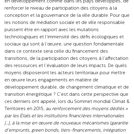
en développement comme dans les pays développés, de
renforcer le niveau de participation des citoyens
à la
conception et la gouvernance de la ville durable. Pour que
les notions de médiation sociale et de ville responsable
puissent être en rapport avec les mutations
technologiques et l’immensité des défis écologiques et
sociaux qui sont à l’œuvre
, une question fondamentale
dans ce contexte sera celle du financement des
transitions, de la participation des citoyens à l’affectation
des ressources et l’évaluation de leurs impacts. De quels
moyens disposeront les acteurs territoriaux pour mettre
en œuvre leurs engagements en matière de
développement durable, de changement climatique et de
transition énergétique ? C’est dans cette perspective que
ces derniers ont appelé, lors du Sommet mondial Climat &
Territoires en 2015,
« au renforcement des moyens dédiés
par les États et les institutions financières internationales
[…], à la mise en œuvre de nouveaux mécanismes (garantie
d’emprunts, green bonds, tiers-financements, intégration