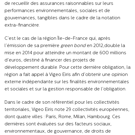
de recueillir des assurances raisonnables sur leurs
performances environnementales, sociales et de
gouvernances, tangibles dans le cadre de la notation
extra-financière.
C’est le cas de la région Île-de-France qui, après
l’émission de sa première
green bond
en 2012,
double la
mise en 2014 pour atteindre un
montant de 600 millions
d’euros, destiné à financer des projets de
développement durable. Pour cette dernière obligation, la
région a fait appel à Vigeo Eiris afin d’obtenir une opinion
externe indépendante sur les finalités environnementales
et sociales et sur la gestion responsable de l’obligation.
Dans le cadre de son référentiel pour les collectivités
territoriales, Vigeo Eiris note 29 collectivités européennes,
dont quatre villes : Paris, Rome, Milan, Hambourg. Ces
dernières sont évaluées sur des facteurs sociaux,
environnementaux, de gouvernance, de droits de