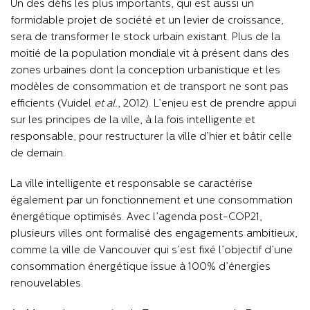
Un des défis les plus importants, qui est aussi un
formidable projet de société et un levier de croissance,
sera de transformer le stock urbain existant. Plus de la
moitié de la population mondiale vit à présent dans des
zones urbaines dont la conception urbanistique et les
modèles de consommation et de transport ne sont pas
efficients (Vuidel
et
al.
, 2012). L’enjeu est de prendre appui
sur les principes de la ville, à la fois intelligente et
responsable, pour restructurer la ville d’hier et bâtir celle
de demain.
La ville intelligente et responsable se caractérise
également par un fonctionnement et une consommation
énergétique optimisés. Avec l’agenda post-COP21,
plusieurs villes ont formalisé des engagements ambitieux,
comme la ville de Vancouver qui s’est fixé l’objectif d’une
consommation énergétique issue à 100% d’énergies
renouvelables.