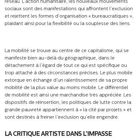
réseau. L’action humanitaire, les nouveaux mouvements
sociaux sont des manifestations qui affrontent l’exclusion
et rejettent les formes d’organisation « bureaucratiques »,
plaidant ainsi pour la flexibilité ou la souplesse des liens.
La mobilité se trouve au centre de ce capitalisme, qui se
manifeste bien au-delà du géographique, dans le
détachement à l’égard de tout ce qui est spécifique ou
trop attaché à des circonstances précises. Le plus mobile
extorque en échange d’un ralentissement de sa propre
mobilité de la plus value au moins mobile. Le différentiel
de mobilité est ainsi une marchandise très appréciée. Les
dispositifs de réinsertion, les politiques de lutte contre la
grande pauvreté appartiennent à « la cité par projets » et
sont destinés à freiner l’exclusion qu’elle engendre.
LA CRITIQUE ARTISTE DANS L’IMPASSE