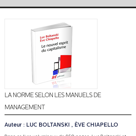
LA NORME SELON LES MANUELS DE
MANAGEMENT
Auteur : LUC BOLTANSKI , ÈVE CHIAPELLO