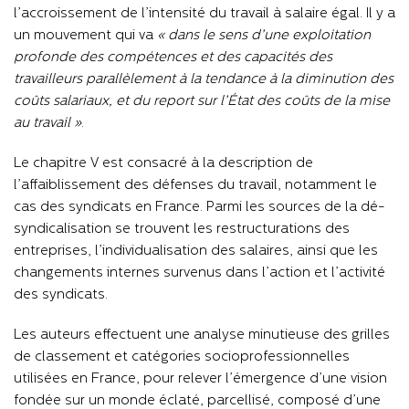
l’accroissement de l’intensité du travail à salaire égal. Il y a
un mouvement qui va
« dans le sens d’une exploitation
profonde des compétences et des capacités des
travailleurs parallèlement à la tendance à la diminution des
coûts salariaux, et du report sur l’État des coûts de la mise
au travail »
.
Le chapitre V est consacré à la description de
l’affaiblissement des défenses du travail, notamment le
cas des syndicats en France. Parmi les sources de la dé-
syndicalisation se trouvent les restructurations des
entreprises, l’individualisation des salaires, ainsi que les
changements internes survenus dans l’action et l’activité
des syndicats.
Les auteurs effectuent une analyse minutieuse des grilles
de classement et catégories socioprofessionnelles
utilisées en France, pour relever l’émergence d’une vision
fondée sur un monde éclaté, parcellisé, composé d’une