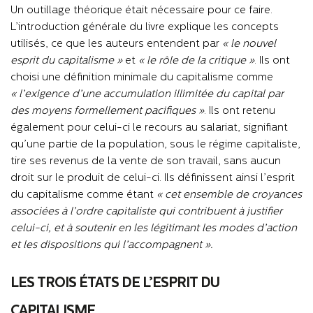
Un outillage théorique était nécessaire pour ce faire.
L’introduction générale du livre explique les concepts
utilisés, ce que les auteurs entendent par
« le nouvel
esprit du capitalisme »
et
« le rôle de la critique »
. Ils ont
choisi une définition minimale du capitalisme comme
« l’exigence d’une accumulation illimitée du capital par
des moyens formellement pacifiques »
. Ils ont retenu
également pour celui-ci le recours au salariat, signifiant
qu’une partie de la population, sous le régime capitaliste,
tire ses revenus de la vente de son travail, sans aucun
droit sur le produit de celui-ci. Ils définissent ainsi l’esprit
du capitalisme comme étant
« cet ensemble de croyances
associées à l’ordre capitaliste qui contribuent à justifier
celui-ci, et à soutenir en les légitimant les modes d’action
et les dispositions qui l’accompagnent ».
LES TROIS ÉTATS DE L’ESPRIT DU
CAPITALISME