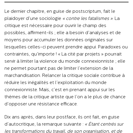
Le dernier chapitre, en guise de postscriptum, fait le
plaidoyer d’une sociologie
« contre les fatalismes »
. La
critique est nécessaire pour ouvrir le champ des
possibles, affirment-ils ; elle a besoin d’analyses et de
moyens pour accumuler les données originales sur
lesquelles celles-ci peuvent prendre appui. Paradoxes ou
contraintes, qu’importe ! « La cité par projets » pourrait
servir à limiter la violence du monde connexionniste ; elle
ne permet pourtant pas de limiter l’extension de la
marchandisation. Relancer la critique sociale contribue à
réduire les inégalités et l’exploitation du monde
connexionniste. Mais, c’est en prenant appui sur les
thèmes de la critique artiste que l’on a le plus de chance
d’opposer une résistance efficace.
Dix ans après, dans leur postface, ils ont fait, en guise
d’autocritique, la remarque suivante :
« Étant centrés sur
les transformations du travail, de son organisation, et de