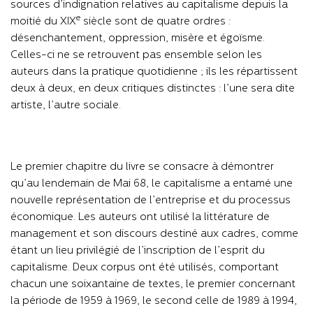
sources d’indignation relatives au capitalisme depuis la
e
moitié du XIX
siècle sont de quatre ordres :
désenchantement, oppression, misère et égoïsme.
Celles-ci ne se retrouvent pas ensemble selon les
auteurs dans la pratique quotidienne ; ils les répartissent
deux à deux, en deux critiques distinctes : l’une sera dite
artiste, l’autre sociale.
Le premier chapitre du livre se consacre à démontrer
qu’au lendemain de Mai 68, le capitalisme a entamé une
nouvelle représentation de l’entreprise et du processus
économique. Les auteurs ont utilisé la littérature de
management et son discours destiné aux cadres, comme
étant un lieu privilégié de l’inscription de l’esprit du
capitalisme. Deux corpus ont été utilisés, comportant
chacun une soixantaine de textes, le premier concernant
la période de 1959 à 1969, le second celle de 1989 à 1994,