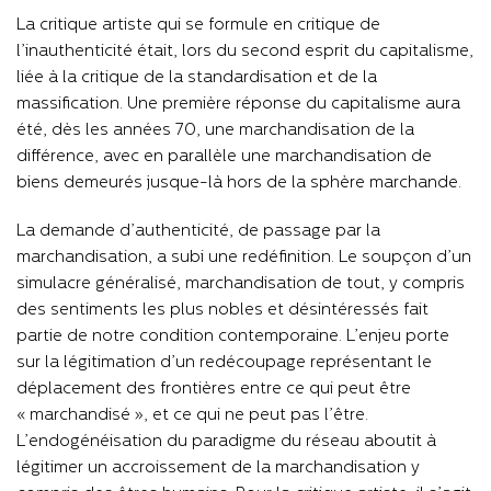
La critique artiste qui se formule en critique de
l’inauthenticité était, lors du second esprit du capitalisme,
liée à la critique de la standardisation et de la
massification. Une première réponse du capitalisme aura
été, dès les années 70, une marchandisation de la
différence, avec en parallèle une marchandisation de
biens demeurés jusque-là hors de la sphère marchande.
La demande d’authenticité, de passage par la
marchandisation, a subi une redéfinition. Le soupçon d’un
simulacre généralisé, marchandisation de tout, y compris
des sentiments les plus nobles et désintéressés fait
partie de notre condition contemporaine. L’enjeu porte
sur la légitimation d’un redécoupage représentant le
déplacement des frontières entre ce qui peut être
« marchandisé », et ce qui ne peut pas l’être.
L’endogénéisation du paradigme du réseau aboutit à
légitimer un accroissement de la marchandisation y