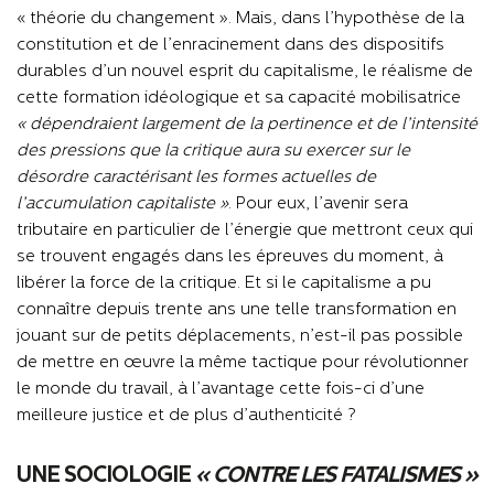
« théorie du changement ». Mais, dans l’hypothèse de la
constitution et de l’enracinement dans des dispositifs
durables d’un nouvel esprit du capitalisme, le réalisme de
cette formation idéologique et sa capacité mobilisatrice
« dépendraient largement de la pertinence et de l’intensité
des pressions que la critique aura su exercer sur le
désordre caractérisant les formes actuelles de
l’accumulation capitaliste »
. Pour eux, l’avenir sera
tributaire en particulier de l’énergie que mettront ceux qui
se trouvent engagés dans les épreuves du moment, à
libérer la force de la critique. Et si le capitalisme a pu
connaître depuis trente ans une telle transformation en
jouant sur de petits déplacements, n’est-il pas possible
de mettre en œuvre la même tactique pour révolutionner
le monde du travail, à l’avantage cette fois-ci d’une
meilleure justice et de plus d’authenticité ?
UNE SOCIOLOGIE
« CONTRE LES FATALISMES »