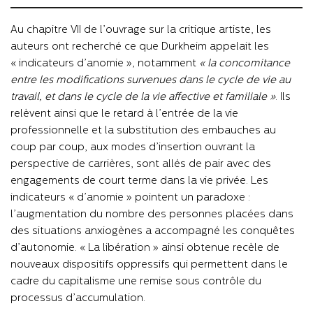
Au chapitre VII de l’ouvrage sur la critique artiste, les
auteurs ont recherché ce que Durkheim appelait les
« indicateurs d’anomie », notamment
« la concomitance
entre les modifications survenues dans le cycle de vie au
travail, et dans le cycle de la vie affective et familiale »
. Ils
relèvent ainsi que le retard à l’entrée de la vie
professionnelle et la substitution des embauches au
coup par coup, aux modes d’insertion ouvrant la
perspective de carrières, sont allés de pair avec des
engagements de court terme dans la vie privée. Les
indicateurs « d’anomie » pointent un paradoxe :
l’augmentation du nombre des personnes placées dans
des situations anxiogènes a accompagné les conquêtes
d’autonomie. « La libération » ainsi obtenue recèle de
nouveaux dispositifs oppressifs qui permettent dans le
cadre du capitalisme une remise sous contrôle du
processus d’accumulation.