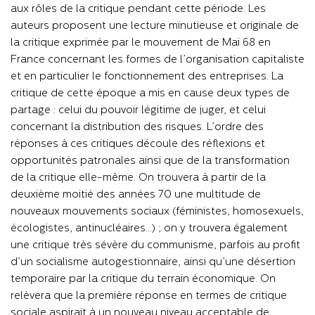
aux rôles de la critique pendant cette période. Les
auteurs proposent une lecture minutieuse et originale de
la critique exprimée par le mouvement de Mai 68 en
France concernant les formes de l’organisation capitaliste
et en particulier le fonctionnement des entreprises. La
critique de cette époque a mis en cause deux types de
partage : celui du pouvoir légitime de juger, et celui
concernant la distribution des risques. L’ordre des
réponses à ces critiques découle des réflexions et
opportunités patronales ainsi que de la transformation
de la critique elle-même. On trouvera à partir de la
deuxième moitié des années 70 une multitude de
nouveaux mouvements sociaux (féministes, homosexuels,
écologistes, antinucléaires...) ; on y trouvera également
une critique très sévère du communisme, parfois au profit
d’un socialisme autogestionnaire, ainsi qu’une désertion
temporaire par la critique du terrain économique. On
relèvera que la première réponse en termes de critique
sociale aspirait à un nouveau niveau acceptable de