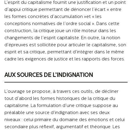
L’esprit du capitalisme fournit une justification et un point
d’appui critique permettant de dénoncer l’écart « entre
les formes concrètes d’accumulation »et « les
conceptions normatives de l’ordre social ». Dans cette
construction, la critique joue un rôle moteur dans les
changements de l’esprit capitaliste. En outre, la notion
d’épreuves est sollicitée pour articuler le capitalisme, son
esprit et sa critique, permettant d’intégrer dans le même
cadre les exigences de justice et les rapports des forces.
AUX SOURCES DE L’INDIGNATION
L’ouvrage se propose, à travers ces outils, de décliner
tout d’abord les formes historiques de la critique du
capitalisme. La formulation d’une critique suppose au
préalable une source d’indignation avec ses deux
niveaux : celui primaire du domaine des émotions et celui
secondaire plus réflexif, argumentatif et théorique. Les