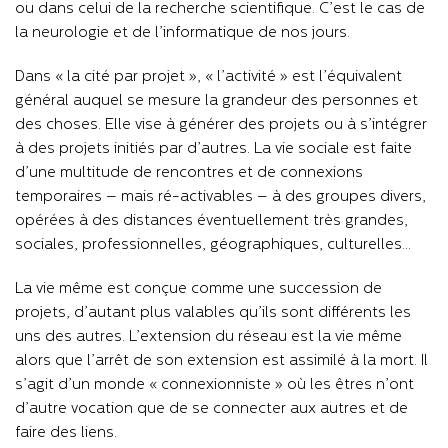
ou dans celui de la recherche scientifique. C’est le cas de
la neurologie et de l’informatique de nos jours.
Dans « la cité par projet », « l’activité » est l’équivalent
général auquel se mesure la grandeur des personnes et
des choses. Elle vise à générer des projets ou à s’intégrer
à des projets initiés par d’autres. La vie sociale est faite
d’une multitude de rencontres et de connexions
temporaires – mais ré-activables – à des groupes divers,
opérées à des distances éventuellement très grandes,
sociales, professionnelles, géographiques, culturelles…
La vie même est conçue comme une succession de
projets, d’autant plus valables qu’ils sont différents les
uns des autres. L’extension du réseau est la vie même
alors que l’arrêt de son extension est assimilé à la mort. Il
s’agit d’un monde « connexionniste » où les êtres n’ont
d’autre vocation que de se connecter aux autres et de
faire des liens.