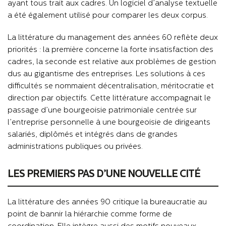
ayant tous trait aux cadres. Un logiciel d’analyse textuelle
a été également utilisé pour comparer les deux corpus.
La littérature du management des années 60 reflète deux
priorités : la première concerne la forte insatisfaction des
cadres, la seconde est relative aux problèmes de gestion
dus au gigantisme des entreprises. Les solutions à ces
difficultés se nommaient décentralisation, méritocratie et
direction par objectifs. Cette littérature accompagnait le
passage d’une bourgeoisie patrimoniale centrée sur
l’entreprise personnelle à une bourgeoisie de dirigeants
salariés, diplômés et intégrés dans de grandes
administrations publiques ou privées.
LES PREMIERS PAS D’UNE NOUVELLE CITÉ
La littérature des années 90 critique la bureaucratie au
point de bannir la hiérarchie comme forme de