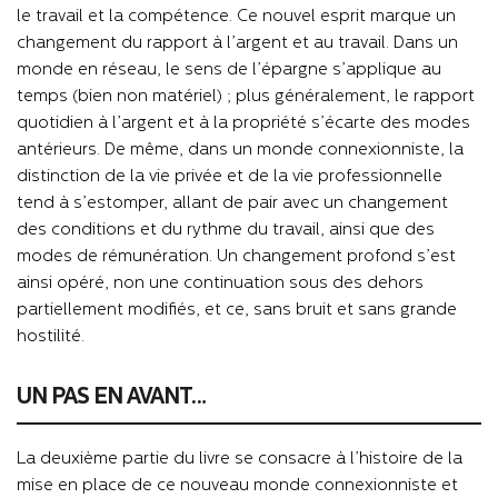
le travail et la compétence. Ce nouvel esprit marque un
changement du rapport à l’argent et au travail. Dans un
monde en réseau, le sens de l’épargne s’applique au
temps (bien non matériel) ; plus généralement, le rapport
quotidien à l’argent et à la propriété s’écarte des modes
antérieurs. De même, dans un monde connexionniste, la
distinction de la vie privée et de la vie professionnelle
tend à s’estomper, allant de pair avec un changement
des conditions et du rythme du travail, ainsi que des
modes de rémunération. Un changement profond s’est
ainsi opéré, non une continuation sous des dehors
partiellement modifiés, et ce, sans bruit et sans grande
hostilité.
UN PAS EN AVANT…
La deuxième partie du livre se consacre à l’histoire de la
mise en place de ce nouveau monde connexionniste et