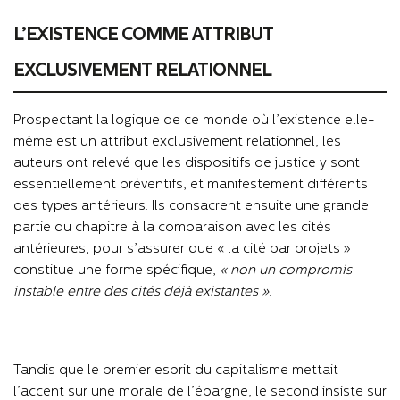
L’EXISTENCE COMME ATTRIBUT
EXCLUSIVEMENT RELATIONNEL
Prospectant la logique de ce monde où l’existence elle-
même est un attribut exclusivement relationnel, les
auteurs ont relevé que les dispositifs de justice y sont
essentiellement préventifs, et manifestement différents
des types antérieurs. Ils consacrent ensuite une grande
partie du chapitre à la comparaison avec les cités
antérieures, pour s’assurer que « la cité par projets »
constitue une forme spécifique,
« non un compromis
instable entre des cités déjà existantes »
.
Tandis que le premier esprit du capitalisme mettait
l’accent sur une morale de l’épargne, le second insiste sur