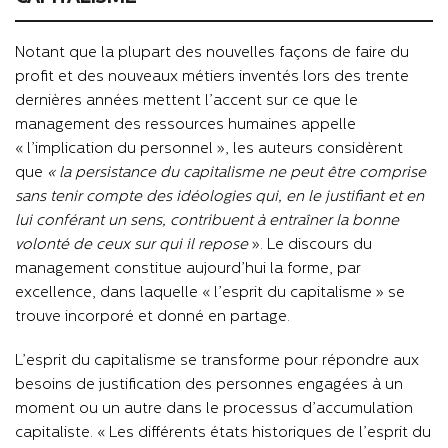
Notant que la plupart des nouvelles façons de faire du
profit et des nouveaux métiers inventés lors des trente
dernières années mettent l’accent sur ce que le
management des ressources humaines appelle
« l’implication du personnel », les auteurs considèrent
que
« la persistance du capitalisme ne peut être comprise
sans tenir compte des idéologies qui, en le justifiant et en
lui conférant un sens, contribuent à entraîner la bonne
volonté de ceux sur qui il repose
». Le discours du
management constitue aujourd’hui la forme, par
excellence, dans laquelle « l’esprit du capitalisme » se
trouve incorporé et donné en partage.
L’esprit du capitalisme se transforme pour répondre aux
besoins de justification des personnes engagées à un
moment ou un autre dans le processus d’accumulation
capitaliste. « Les différents états historiques de l’esprit du