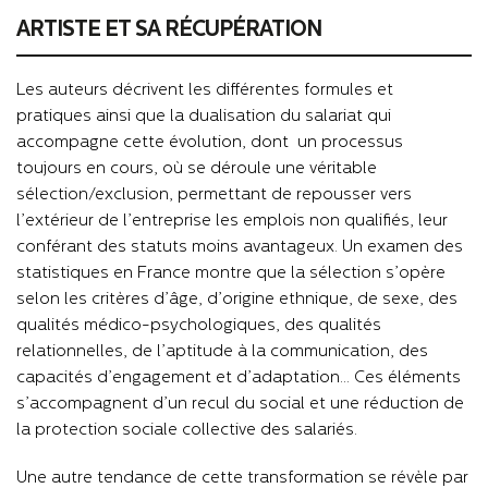
ARTISTE ET SA RÉCUPÉRATION
Les auteurs décrivent les différentes formules et
pratiques ainsi que la dualisation du salariat qui
accompagne cette évolution, dont un processus
toujours en cours, où se déroule une véritable
sélection/exclusion, permettant de repousser vers
l’extérieur de l’entreprise les emplois non qualifiés, leur
conférant des statuts moins avantageux. Un examen des
statistiques en France montre que la sélection s’opère
selon les critères d’âge, d’origine ethnique, de sexe, des
qualités médico-psychologiques, des qualités
relationnelles, de l’aptitude à la communication, des
capacités d’engagement et d’adaptation… Ces éléments
s’accompagnent d’un recul du social et une réduction de
la protection sociale collective des salariés.
Une autre tendance de cette transformation se révèle par