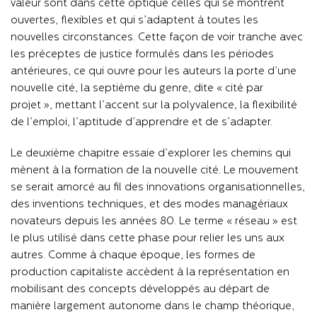
valeur sont dans cette optique celles qui se montrent
ouvertes, flexibles et qui s’adaptent à toutes les
nouvelles circonstances. Cette façon de voir tranche avec
les préceptes de justice formulés dans les périodes
antérieures, ce qui ouvre pour les auteurs la porte d’une
nouvelle cité, la septième du genre, dite « cité par
projet », mettant l’accent sur la polyvalence, la flexibilité
de l’emploi, l’aptitude d’apprendre et de s’adapter.
Le deuxième chapitre essaie d’explorer les chemins qui
mènent à la formation de la nouvelle cité. Le mouvement
se serait amorcé au fil des innovations organisationnelles,
des inventions techniques, et des modes managériaux
novateurs depuis les années 80. Le terme « réseau » est
le plus utilisé dans cette phase pour relier les uns aux
autres. Comme à chaque époque, les formes de
production capitaliste accèdent à la représentation en
mobilisant des concepts développés au départ de
manière largement autonome dans le champ théorique,