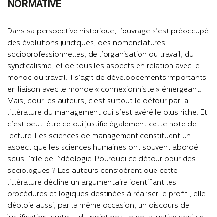
NORMATIVE
Dans sa perspective historique, l’ouvrage s’est préoccupé
des évolutions juridiques, des nomenclatures
socioprofessionnelles, de l’organisation du travail, du
syndicalisme, et de tous les aspects en relation avec le
monde du travail. Il s’agit de développements importants
en liaison avec le monde « connexionniste » émergeant.
Mais, pour les auteurs, c’est surtout le détour par la
littérature du management qui s’est avéré le plus riche. Et
c’est peut-être ce qui justifie également cette note de
lecture. Les sciences de management constituent un
aspect que les sciences humaines ont souvent abordé
sous l’aile de l’idéologie. Pourquoi ce détour pour des
sociologues ? Les auteurs considèrent que cette
littérature décline un argumentaire identifiant les
procédures et logiques destinées à réaliser le profit ; elle
déploie aussi, par la même occasion, un discours de