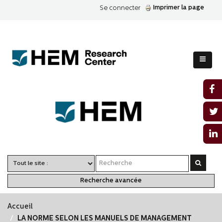
Imprimer la page
Se connecter
Recherche avancée
Accueil
LA NORME SELON LES MANUELS DE MANAGEMENT