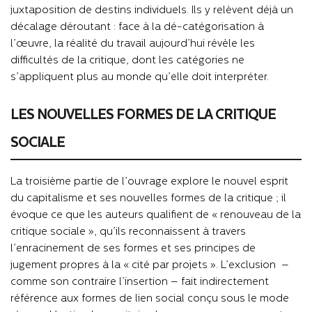
juxtaposition de destins individuels. Ils y relèvent déjà un
décalage déroutant : face à la dé-catégorisation à
l’œuvre, la réalité du travail aujourd’hui révèle les
difficultés de la critique, dont les catégories ne
s’appliquent plus au monde qu’elle doit interpréter.
LES NOUVELLES FORMES DE LA CRITIQUE
SOCIALE
La troisième partie de l’ouvrage explore le nouvel esprit
du capitalisme et ses nouvelles formes de la critique ; il
évoque ce que les auteurs qualifient de « renouveau de la
critique sociale », qu’ils reconnaissent à travers
l’enracinement de ses formes et ses principes de
jugement propres à la « cité par projets ». L’exclusion –
comme son contraire l’insertion – fait indirectement
référence aux formes de lien social conçu sous le mode