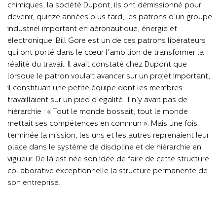
chimiques, la société Dupont, ils ont démissionné pour
devenir, quinze années plus tard, les patrons d’un groupe
industriel important en aéronautique, énergie et
électronique. Bill Gore est un de ces patrons libérateurs
qui ont porté dans le cœur l’ambition de transformer la
réalité du travail. Il avait constaté chez Dupont que
lorsque le patron voulait avancer sur un projet important,
il constituait une petite équipe dont les membres
travaillaient sur un pied d’égalité. Il n’y avait pas de
hiérarchie : « Tout le monde bossait, tout le monde
mettait ses compétences en commun ». Mais une fois
terminée la mission, les uns et les autres reprenaient leur
place dans le système de discipline et de hiérarchie en
vigueur. De là est née son idée de faire de cette structure
collaborative exceptionnelle la structure permanente de
son entreprise.