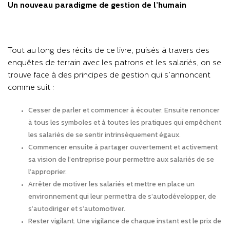
Un nouveau paradigme de gestion de l’humain
Tout au long des récits de ce livre, puisés à travers des
enquêtes de terrain avec les patrons et les salariés, on se
trouve face à des principes de gestion qui s’annoncent
comme suit :
Cesser de parler et commencer à écouter. Ensuite renoncer
à tous les symboles et à toutes les pratiques qui empêchent
les salariés de se sentir intrinsèquement égaux.
Commencer ensuite à partager ouvertement et activement
sa vision de l’entreprise pour permettre aux salariés de se
l’approprier.
Arrêter de motiver les salariés et mettre en place un
environnement qui leur permettra de s’autodévelopper, de
s’autodiriger et s’automotiver.
Rester vigilant. Une vigilance de chaque instant est le prix de