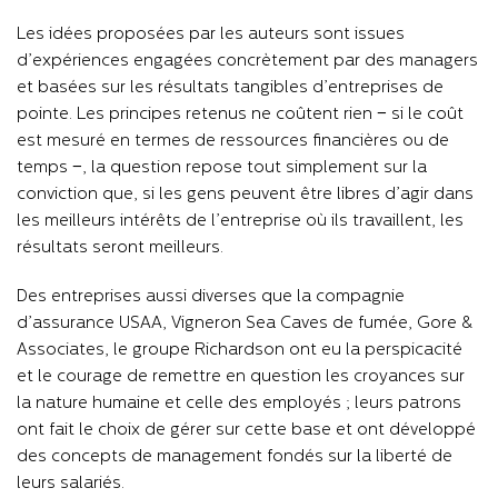
Les idées proposées par les auteurs sont issues
d’expériences engagées concrètement par des managers
et basées sur les résultats tangibles d’entreprises de
pointe. Les principes retenus ne coûtent rien − si le coût
est mesuré en termes de ressources financières ou de
temps −, la question repose tout simplement sur la
conviction que, si les gens peuvent être libres d’agir dans
les meilleurs intérêts de l’entreprise où ils travaillent, les
résultats seront meilleurs.
Des entreprises aussi diverses que la compagnie
d’assurance USAA, Vigneron Sea Caves de fumée, Gore &
Associates, le groupe Richardson ont eu la perspicacité
et le courage de remettre en question les croyances sur
la nature humaine et celle des employés ; leurs patrons
ont fait le choix de gérer sur cette base et ont développé
des concepts de management fondés sur la liberté de
leurs salariés.