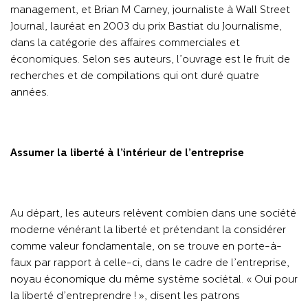
management, et Brian M Carney, journaliste à Wall Street
Journal, lauréat en 2003 du prix Bastiat du Journalisme,
dans la catégorie des affaires commerciales et
économiques. Selon ses auteurs, l’ouvrage est le fruit de
recherches et de compilations qui ont duré quatre
années.
Assumer la liberté à l’intérieur de l’entreprise
Au départ, les auteurs relèvent combien dans une société
moderne vénérant la liberté et prétendant la considérer
comme valeur fondamentale, on se trouve en porte-à-
faux par rapport à celle-ci, dans le cadre de l’entreprise,
noyau économique du même système sociétal. « Oui pour
la liberté d’entreprendre ! », disent les patrons