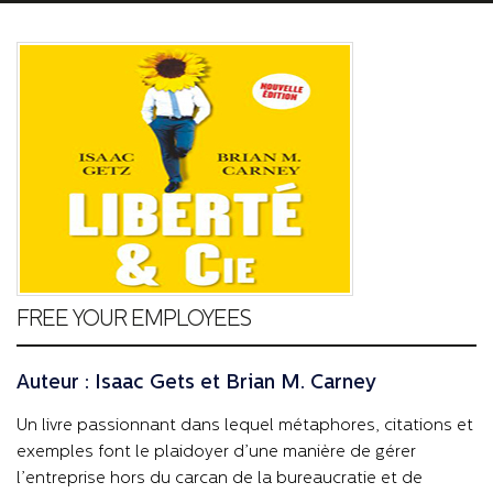
FREE YOUR EMPLOYEES
Auteur : Isaac Gets et Brian M. Carney
Un livre passionnant dans lequel métaphores, citations et
exemples font le plaidoyer d’une manière de gérer
l’entreprise hors du carcan de la bureaucratie et de