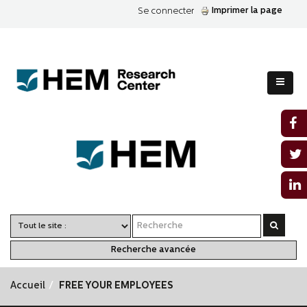
Imprimer la page
Se connecter
Recherche avancée
Accueil
FREE YOUR EMPLOYEES