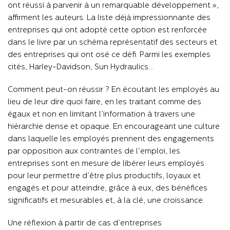
ont réussi à parvenir à un remarquable développement »,
affirment les auteurs. La liste déjà impressionnante des
entreprises qui ont adopté cette option est renforcée
dans le livre par un schéma représentatif des secteurs et
des entreprises qui ont osé ce défi. Parmi les exemples
cités, Harley-Davidson, Sun Hydraulics…
Comment peut-on réussir ? En écoutant les employés au
lieu de leur dire quoi faire, en les traitant comme des
égaux et non en limitant l’information à travers une
hiérarchie dense et opaque. En encourageant une culture
dans laquelle les employés prennent des engagements
par opposition aux contraintes de l’emploi, les
entreprises sont en mesure de libérer leurs employés
pour leur permettre d’être plus productifs, loyaux et
engagés et pour atteindre, grâce à eux, des bénéfices
significatifs et mesurables et, à la clé, une croissance.
Une réflexion à partir de cas d’entreprises