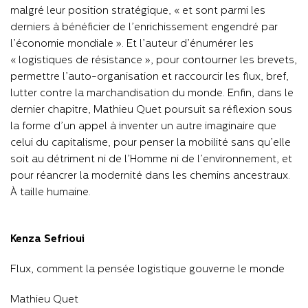
malgré leur position stratégique, « et sont parmi les
derniers à bénéficier de l’enrichissement engendré par
l’économie mondiale ». Et l’auteur d’énumérer les
« logistiques de résistance », pour contourner les brevets,
permettre l’auto-organisation et raccourcir les flux, bref,
lutter contre la marchandisation du monde. Enfin, dans le
dernier chapitre, Mathieu Quet poursuit sa réflexion sous
la forme d’un appel à inventer un autre imaginaire que
celui du capitalisme, pour penser la mobilité sans qu’elle
soit au détriment ni de l’Homme ni de l’environnement, et
pour réancrer la modernité dans les chemins ancestraux.
À taille humaine.
Kenza Sefrioui
Flux, comment la pensée logistique gouverne le monde
Mathieu Quet