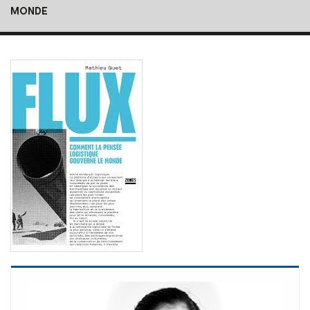
MONDE