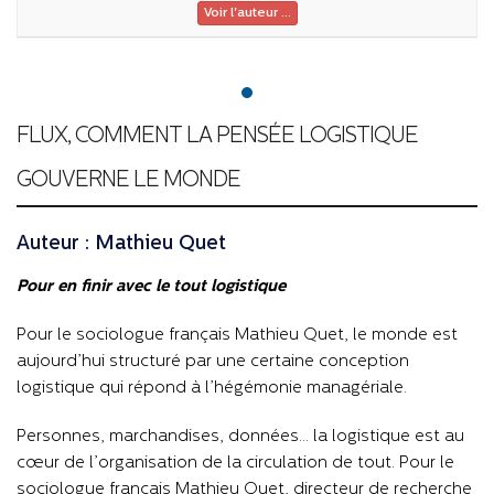
Voir l'auteur ...
FLUX, COMMENT LA PENSÉE LOGISTIQUE
GOUVERNE LE MONDE
Auteur : Mathieu Quet
Pour en finir avec le tout logistique
Pour le sociologue français Mathieu Quet, le monde est
aujourd’hui structuré par une certaine conception
logistique qui répond à l’hégémonie managériale.
Personnes, marchandises, données… la logistique est au
cœur de l’organisation de la circulation de tout. Pour le
sociologue français Mathieu Quet, directeur de recherche