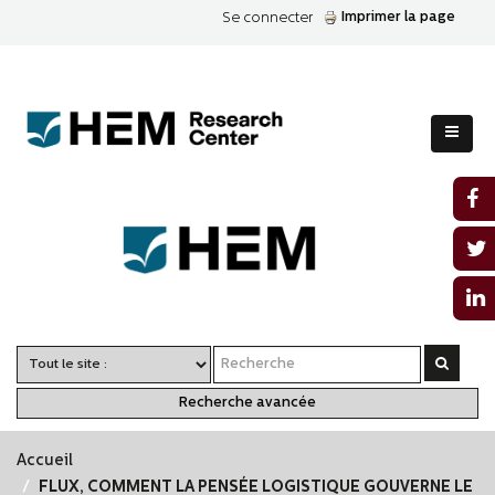
Imprimer la page
Se connecter
Recherche avancée
Accueil
FLUX, COMMENT LA PENSÉE LOGISTIQUE GOUVERNE LE