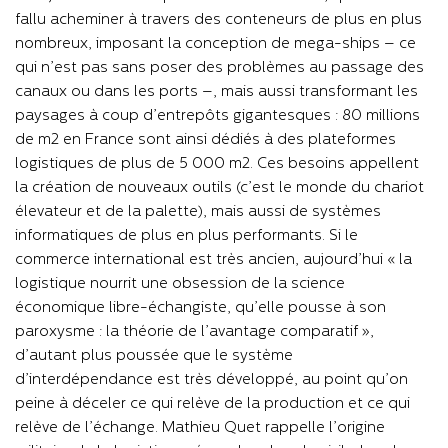
fallu acheminer à travers des conteneurs de plus en plus
nombreux, imposant la conception de mega-ships – ce
qui n’est pas sans poser des problèmes au passage des
canaux ou dans les ports –, mais aussi transformant les
paysages à coup d’entrepôts gigantesques : 80 millions
de m2 en France sont ainsi dédiés à des plateformes
logistiques de plus de 5 000 m2. Ces besoins appellent
la création de nouveaux outils (c’est le monde du chariot
élevateur et de la palette), mais aussi de systèmes
informatiques de plus en plus performants. Si le
commerce international est très ancien, aujourd’hui « la
logistique nourrit une obsession de la science
économique libre-échangiste, qu’elle pousse à son
paroxysme : la théorie de l’avantage comparatif »,
d’autant plus poussée que le système
d’interdépendance est très développé, au point qu’on
peine à déceler ce qui relève de la production et ce qui
relève de l’échange. Mathieu Quet rappelle l’origine