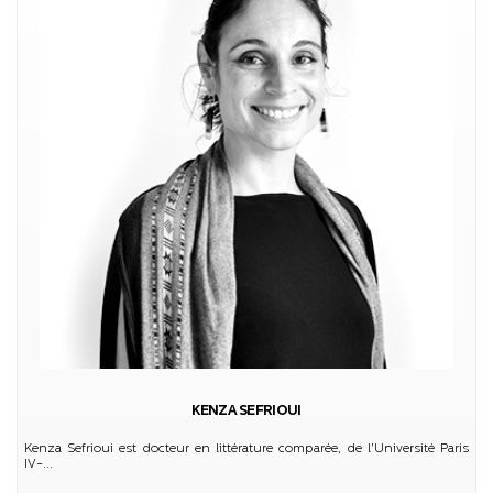
KENZA SEFRIOUI
Kenza Sefrioui est docteur en littérature comparée, de l'Université Paris
IV-...