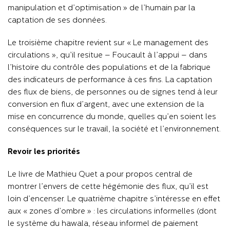
manipulation et d’optimisation » de l’humain par la
captation de ses données.
Le troisième chapitre revient sur « Le management des
circulations », qu’il resitue – Foucault à l’appui – dans
l’histoire du contrôle des populations et de la fabrique
des indicateurs de performance à ces fins. La captation
des flux de biens, de personnes ou de signes tend à leur
conversion en flux d’argent, avec une extension de la
mise en concurrence du monde, quelles qu’en soient les
conséquences sur le travail, la société et l’environnement.
Revoir les priorités
Le livre de Mathieu Quet a pour propos central de
montrer l’envers de cette hégémonie des flux, qu’il est
loin d’encenser. Le quatrième chapitre s’intéresse en effet
aux « zones d’ombre » : les circulations informelles (dont
le système du hawala, réseau informel de paiement