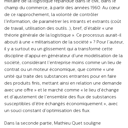
militaire de la logistique répandue dans le civil, dans le
champ du commerce, à partir des années 1960. Au cœur
de ce rapprochement, la volonté de contrôler
l’information, de paramétrer les intrants et extrants (coût
de travail, utilisation des outils…), bref, d’établir « une
théorie générale de la logistique ». Ce processus aurait-il
abouti à une « militarisation de la société » ? Pour l’auteur,
il y a surtout eu un glissement qui a transformé cette
discipline d’appui en générateur d’une modélisation de la
société, considérant l’entreprise moins comme un lieu de
contrat ou un moteur économique, que comme « une
unité qui traite des substances entrantes pour en faire
des produits finis, mettant ainsi en relation une demande
avec une offre » et le marché comme « le lieu d’échange
et d’ajustement de l’ensemble des flux de substances
susceptibles d’être échangés économiquement », avec
un souci constant d’optimisation des flux.
Dans la seconde partie, Mathieu Quet souligne