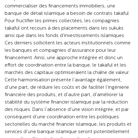
commercialiser des financements immobiliers, une
banque de détail islamique a besoin de contrats takaful.
Pour fructifier les primes collectées, les compagnies
takaful ont recours à des placements dans les sukuks
ainsi que dans les fonds d’investissements islamiques.
Ces derniers sollicitent les acteurs institutionnels comme
les banques et compagnies d’assurance pour leur
financement. Ainsi, une approche intégrée et donc un
effort de coordination entre la banque, le takaful et les
marchés des capitaux optimiseraient la chaîne de valeur.
Cette harmonisation présente l’avantage également,
d’une part, de réduire les coûts et de faciliter l’ingénierie
financière des produits, et d’autre part, d’améliorer la
stabilité du système financier islamique par la réduction
des risques. Dans l’absence d’une vision intégrée, et par
conséquent d’une coordination entre les politiques
sectorielles du marché financier islamique, les produits et
services d’une banque islamique seront potentiellement