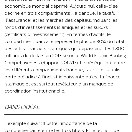
économique mondial déprimé. Aujourd’hui, celle-ci se
décline en trois compartiments : la banque, le takaful
(l’assurance) et les marchés des capitaux incluant les
fonds d’investissements islamiques et les sukuks
(certificats d’investissement). En termes d’actifs, le
compartiment bancaire représente plus de 80% du total
des actifs financiers islamiques qui dépasserait les 1 800
milliards de dollars en 2013 selon le World Islamic Banking
Competitiveness (Rapport 2012/13). Le déséquilibre entre
les différents compartiments banque, takaful et sukuks
porte préjudice à l’industrie naissante qu’est la finance
islamique et est surtout révélateur d’un manque de
coordination institutionnelle.
DANS L’IDÉAL
L’exemple suivant illustre l’importance de la
complémentarité entre les trois blocs. En effet, afin de