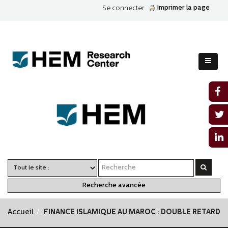
Imprimer la page
Se connecter
Recherche avancée
Accueil
FINANCE ISLAMIQUE AU MAROC : DOUBLE RETARD