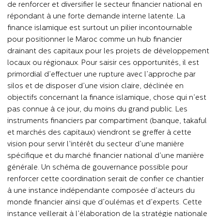
de renforcer et diversifier le secteur financier national en
répondant à une forte demande interne latente. La
finance islamique est surtout un pilier incontournable
pour positionner le Maroc comme un hub financier
drainant des capitaux pour les projets de développement
locaux ou régionaux. Pour saisir ces opportunités, il est
primordial d’effectuer une rupture avec l’approche par
silos et de disposer d’une vision claire, déclinée en
objectifs concernant la finance islamique, chose qui n’est
pas connue à ce jour, du moins du grand public. Les
instruments financiers par compartiment (banque, takaful
et marchés des capitaux) viendront se greffer à cette
vision pour servir l’intérêt du secteur d’une manière
spécifique et du marché financier national d’une manière
générale. Un schéma de gouvernance possible pour
renforcer cette coordination serait de confier ce chantier
à une instance indépendante composée d’acteurs du
monde financier ainsi que d’oulémas et d’experts. Cette
instance veillerait à l’élaboration de la stratégie nationale