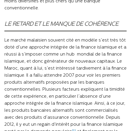
moins diversifiés et plus chers qu’une banque
conventionnelle.
LE RETARD ET LE MANQUE DE COHÉRENCE
Le marché malaisien souvent cité en modèle s’est très tôt
doté d’une approche intégrée de la finance islamique et a
réussi à s’imposer comme un hub mondial de la finance
islamique, et donc générateur de nouveaux capitaux. Le
Maroc, quant à lui, s’est intéressé tardivement à la finance
islamique. Il a fallu attendre 2007 pour voir les premiers
produits alternatifs proposées par les banques
conventionnelles. Plusieurs facteurs expliquent la timidité
de cette expérience, en particulier l’absence d’une
approche intégrée de la finance islamique. Ainsi, à ce jour,
les produits bancaires alternatifs sont commercialisés
avec des produits d’assurance conventionnelle. Depuis
2012, il y eut un regain d’intérêt pour la finance islamique