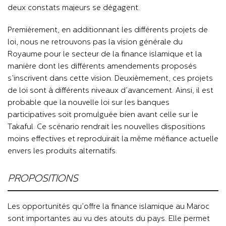
deux constats majeurs se dégagent.
Premièrement, en additionnant les différents projets de
loi, nous ne retrouvons pas la vision générale du
Royaume pour le secteur de la finance islamique et la
manière dont les différents amendements proposés
s’inscrivent dans cette vision. Deuxièmement, ces projets
de loi sont à différents niveaux d’avancement. Ainsi, il est
probable que la nouvelle loi sur les banques
participatives soit promulguée bien avant celle sur le
Takaful. Ce scénario rendrait les nouvelles dispositions
moins effectives et reproduirait la même méfiance actuelle
envers les produits alternatifs.
PROPOSITIONS
Les opportunités qu’offre la finance islamique au Maroc
sont importantes au vu des atouts du pays. Elle permet