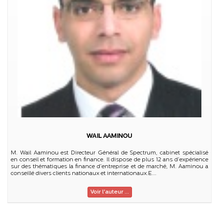
WAIL AAMINOU
M. Wail Aaminou est Directeur Général de Spectrum, cabinet spécialisé
en conseil et formation en finance. Il dispose de plus 12 ans d’expérience
sur des thématiques la finance d’entreprise et de marché, M. Aaminou a
conseillé divers clients nationaux et internationaux.E...
Voir l'auteur ...