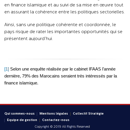
en finance islamique et au suivi de sa mise en œuvre tout
en assurant la cohérence entre les politiques sectorielles.
Ainsi, sans une politique cohérente et coordonnée, le
pays risque de rater les importantes opportunités qui se
présentent aujourd’hui.
[1]
Selon une enquête réalisée par le cabinet IFAAS l’année
dernière, 79% des Marocains seraient très intéressés par la
finance islamique.
Qui sommes-nous
Mentions légales
Collectif Stratégie
Equipe de gestion
Contactez-nous
Copyright © 2019 All Rights Reserved