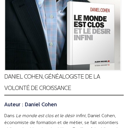
DANIEL COHEN, GÉNÉALOGISTE DE LA
VOLONTÉ DE CROISSANCE
Auteur : Daniel Cohen
Dans
Le monde est clos et le désir infini
, Daniel Cohen,
économiste de formation et de métier, se fait volontiers