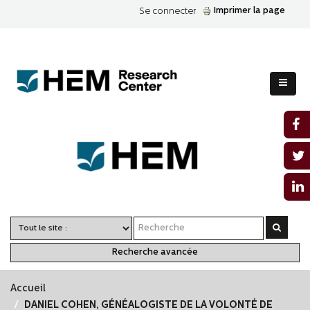
Imprimer la page
Se connecter
Recherche avancée
Accueil
DANIEL COHEN, GÉNÉALOGISTE DE LA VOLONTÉ DE