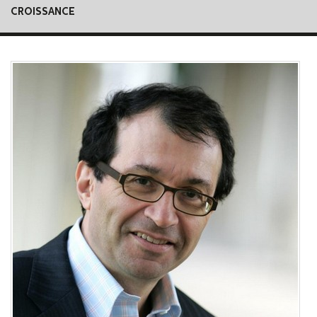
CROISSANCE