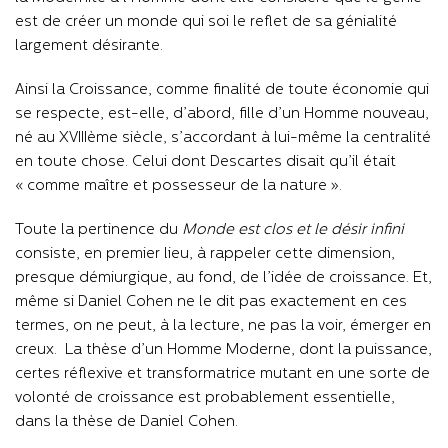
est de créer un monde qui soi le reflet de sa génialité
largement désirante.
Ainsi la Croissance, comme finalité de toute économie qui
se respecte, est-elle, d’abord, fille d’un Homme nouveau,
né au XVIIIème siècle, s’accordant à lui-même la centralité
en toute chose. Celui dont Descartes disait qu’il était
« comme maître et possesseur de la nature ».
Toute la pertinence du
Monde est clos et le désir infini
consiste, en premier lieu, à rappeler cette dimension,
presque démiurgique, au fond, de l’idée de croissance. Et,
même si Daniel Cohen ne le dit pas exactement en ces
termes, on ne peut, à la lecture, ne pas la voir, émerger en
creux. La thèse d’un Homme Moderne, dont la puissance,
certes réflexive et transformatrice mutant en une sorte de
volonté de croissance est probablement essentielle,
dans la thèse de Daniel Cohen.