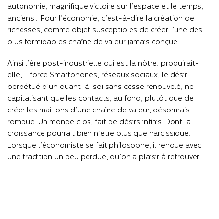
autonomie, magnifique victoire sur l’espace et le temps,
anciens… Pour l’économie, c’est-à-dire la création de
richesses, comme objet susceptibles de créer l’une des
plus formidables chaîne de valeur jamais conçue.
Ainsi l’ère post-industrielle qui est la nôtre, produirait-
elle, - force Smartphones, réseaux sociaux, le désir
perpétué d’un quant-à-soi sans cesse renouvelé, ne
capitalisant que les contacts, au fond, plutôt que de
créer les maillons d’une chaîne de valeur, désormais
rompue. Un monde clos, fait de désirs infinis. Dont la
croissance pourrait bien n’être plus que narcissique.
Lorsque l’économiste se fait philosophe, il renoue avec
une tradition un peu perdue, qu’on a plaisir à retrouver.