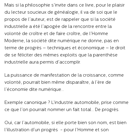
Mais si la philosophie s’invite dans ce livre, pour le plaisir
du lecteur soucieux de généalogie, il va de soi que le
propos de l’auteur, est de rappeler que si la société
industrielle a été l’apogée de la rencontre entre la
volonté de croître et de faire croître, de l’Homme
Moderne, la société dite numérique ne donne, pas en
terme de progrès – techniques et économique – le droit
de se féliciter des mêmes exploits que la parenthèse
industrielle aura permis d’accomplir.
La puissance de manifestation de la croissance, comme
volonté, pourrait bien même disparaître, à l’ère de
l’économie dite numérique…
Exemple canonique ? L’industrie automobile, prise comme
ce que l’on pourrait nommer un fait total… De progrès.
Oui, car l’automobile, si elle porte bien son nom, est bien
l’illustration d’un progrès - pour l’Homme et son