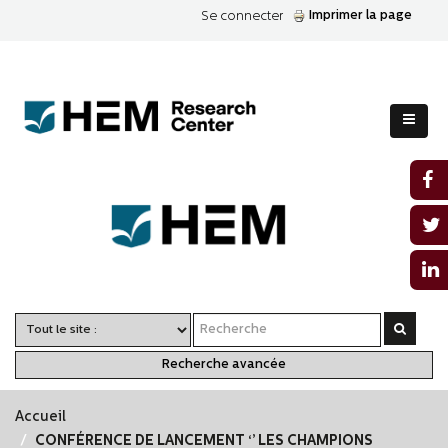
Imprimer la page
Se connecter
Recherche avancée
Accueil
CONFÉRENCE DE LANCEMENT ‘’ LES CHAMPIONS