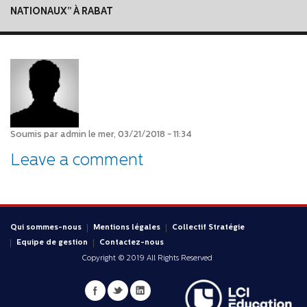
NATIONAUX’’ À RABAT
Soumis par
admin
le mer, 03/21/2018 - 11:34
Leave a comment
Qui sommes-nous
Mentions légales
Collectif Stratégie
Equipe de gestion
Contactez-nous
Copyright © 2019 All Rights Reserved