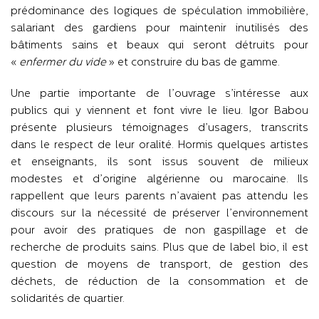
prédominance des logiques de spéculation immobilière,
salariant des gardiens pour maintenir inutilisés des
bâtiments sains et beaux qui seront détruits pour
«
enfermer du vide
» et construire du bas de gamme.
Une partie importante de l’ouvrage s’intéresse aux
publics qui y viennent et font vivre le lieu. Igor Babou
présente plusieurs témoignages d’usagers, transcrits
dans le respect de leur oralité. Hormis quelques artistes
et enseignants, ils sont issus souvent de milieux
modestes et d’origine algérienne ou marocaine. Ils
rappellent que leurs parents n’avaient pas attendu les
discours sur la nécessité de préserver l’environnement
pour avoir des pratiques de non gaspillage et de
recherche de produits sains. Plus que de label bio, il est
question de moyens de transport, de gestion des
déchets, de réduction de la consommation et de
solidarités de quartier.