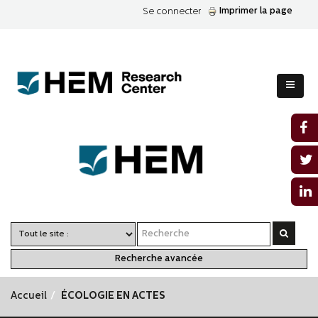
Imprimer la page
Se connecter
Recherche avancée
Accueil
ÉCOLOGIE EN ACTES