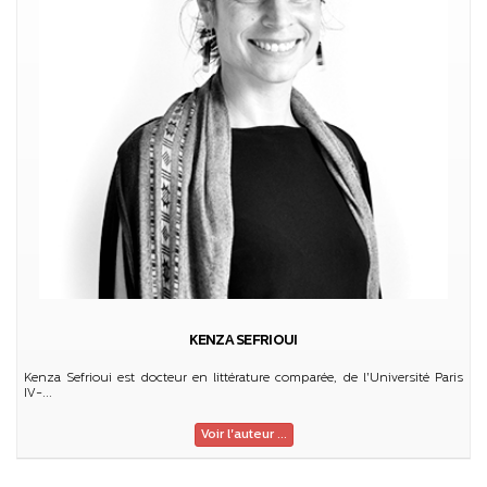
KENZA SEFRIOUI
Kenza Sefrioui est docteur en littérature comparée, de l'Université Paris
IV-...
Voir l'auteur ...