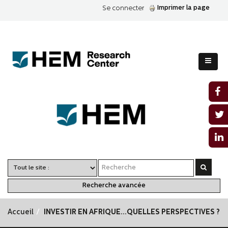
Imprimer la page
Se connecter
Recherche avancée
Accueil
INVESTIR EN AFRIQUE...QUELLES PERSPECTIVES ?