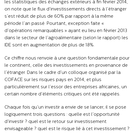
les statistiques des échanges extérieurs à fin février 2014,
on note que le flux d’investissements directs à l’étranger
s’est réduit de plus de 60% par rapport à la même
période l’an passé. Pourtant, exception faite «
d’opérations remarquables » ayant eu lieu en février 2013
dans le secteur de l’agroalimentaire (selon le rapport) les
IDE sont en augmentation de plus de 18%.
Ce chiffre nous renvoie à une question fondamentale pour
le continent, celle des investissements en provenance de
l’étranger. Dans le cadre d’un colloque organisé par la
COFACE sur les risques pays en 2014, et plus
particulièrement sur l’essor des entreprises africaines, un
certain nombre d’éléments critiques ont été rappelés.
Chaque fois qu’un investir a envie de se lancer, il se pose
logiquement trois questions : quelle est l’opportunité
d’investir ? quel est le retour sur investissement
envisageable ? quel est le risque lié à cet investissement ?