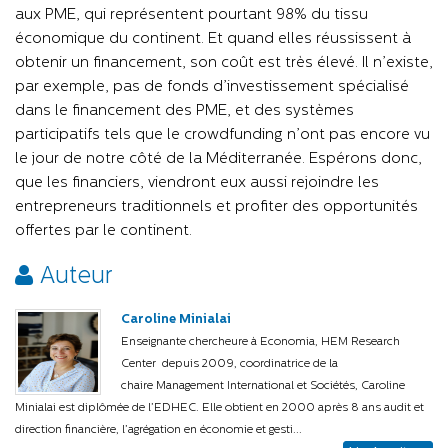
aux PME, qui représentent pourtant 98% du tissu
économique du continent. Et quand elles réussissent à
obtenir un financement, son coût est très élevé. Il n’existe,
par exemple, pas de fonds d’investissement spécialisé
dans le financement des PME, et des systèmes
participatifs tels que le crowdfunding n’ont pas encore vu
le jour de notre côté de la Méditerranée. Espérons donc,
que les financiers, viendront eux aussi rejoindre les
entrepreneurs traditionnels et profiter des opportunités
offertes par le continent.
Auteur
Caroline Minialai
Enseignante chercheure à Economia, HEM Research
Center depuis 2009, coordinatrice de la
chaire Management International et Sociétés, Caroline
Minialai est diplômée de l’EDHEC. Elle obtient en 2000 après 8 ans audit et
direction financière, l’agrégation en économie et gesti...