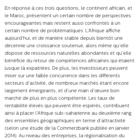
En réponse à ces trois questions, le continent africain, et
le Maroc, présentent un certain nombre de perspectives
encourageantes mais restent aussi confrontés à un
certain nombre de problématiques. L’Afrique affiche
aujourd’hui, et de manière stable depuis bientôt une
décennie une croissance soutenue, alors même qu’elle
dispose de ressources naturelles abondantes et qu’elle
bénéficie du retour de compétences africaines qui étaient
jusque là expatriées. De plus, les investisseurs peuvent
miser sur une faible concurrence dans les différents
secteurs d’activité, de nombreux marchés étant encore
largement émergeants, et d’une main d’œuvre bon
marché de plus en plus compétente. Les taux de
rentabilité élevés qui peuvent être espérés, contribuent
ainsi à placer l’Afrique sub-saharienne au deuxième rang
des ensembles géographiques en terme d’attractivité
(selon une étude de la Commerzbank publiée en janvier
2014). Au niveau des entreprises, la régionalisation du