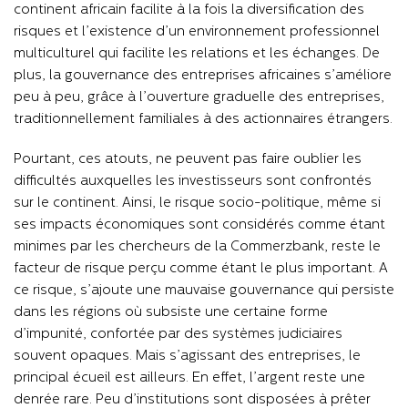
continent africain facilite à la fois la diversification des
risques et l’existence d’un environnement professionnel
multiculturel qui facilite les relations et les échanges. De
plus, la gouvernance des entreprises africaines s’améliore
peu à peu, grâce à l’ouverture graduelle des entreprises,
traditionnellement familiales à des actionnaires étrangers.
Pourtant, ces atouts, ne peuvent pas faire oublier les
difficultés auxquelles les investisseurs sont confrontés
sur le continent. Ainsi, le risque socio-politique, même si
ses impacts économiques sont considérés comme étant
minimes par les chercheurs de la Commerzbank, reste le
facteur de risque perçu comme étant le plus important. A
ce risque, s’ajoute une mauvaise gouvernance qui persiste
dans les régions où subsiste une certaine forme
d’impunité, confortée par des systèmes judiciaires
souvent opaques. Mais s’agissant des entreprises, le
principal écueil est ailleurs. En effet, l’argent reste une
denrée rare. Peu d’institutions sont disposées à prêter