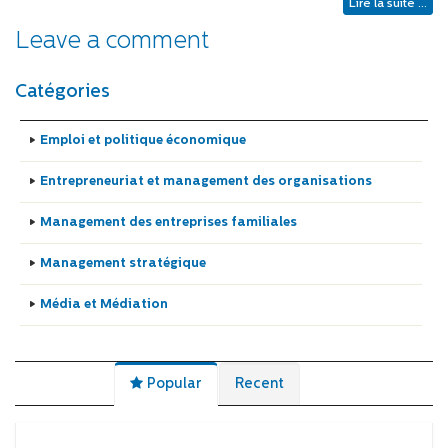
Lire la suite ...
Leave a comment
Catégories
Emploi et politique économique
Entrepreneuriat et management des organisations
Management des entreprises familiales
Management stratégique
Média et Médiation
Popular
Recent