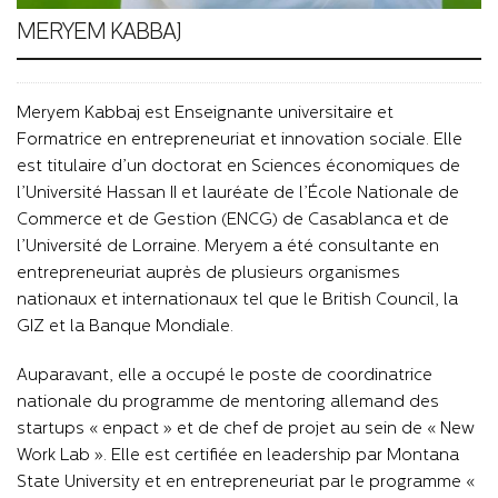
MERYEM KABBAJ
Meryem Kabbaj est Enseignante universitaire et
Formatrice en entrepreneuriat et innovation sociale. Elle
est titulaire d’un doctorat en Sciences économiques de
l’Université Hassan II et lauréate de l’École Nationale de
Commerce et de Gestion (ENCG) de Casablanca et de
l’Université de Lorraine. Meryem a été consultante en
entrepreneuriat auprès de plusieurs organismes
nationaux et internationaux tel que le British Council, la
GIZ et la Banque Mondiale.
Auparavant, elle a occupé le poste de coordinatrice
nationale du programme de mentoring allemand des
startups « enpact » et de chef de projet au sein de « New
Work Lab ». Elle est certifiée en leadership par Montana
State University et en entrepreneuriat par le programme «