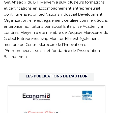
Get Ahead » du BIT. Meryem a suivi plusieurs formations
et certifications en accompagnement entrepreneurial
dont l’une avec United Nations Industrial Development
Organization, elle est également certifiée comme « Social
enterprise facilitator » par Social Enterprise Academy à
Londres. Meryem a été membre de l’équipe Marocaine du
Global Entrepreneurship Monitor. Elle est également
membre du Centre Marocain de l’Innovation et
l’Entrepreneuriat social et fondatrice de l’Association
Basmat Amal.
LES PUBLICATIONS DE L'AUTEUR