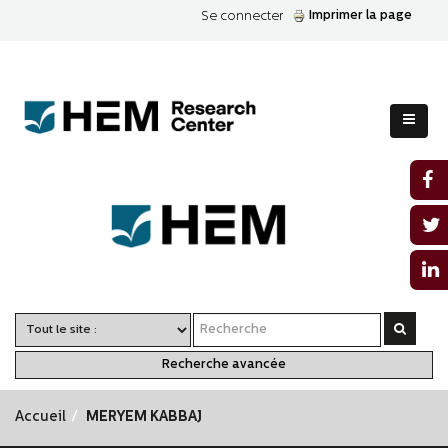
Imprimer la page
Se connecter
Recherche avancée
Accueil
MERYEM KABBAJ