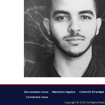
Qui sommes-nous
Mentions légales
Collectif Stratégie
Contactez-nous
Copyright © 2019 All Rights Rese