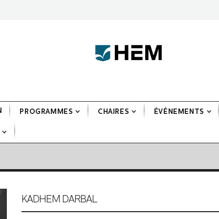
N
PROGRAMMES
CHAIRES
ÉVÉNEMENTS
KADHEM DARBAL