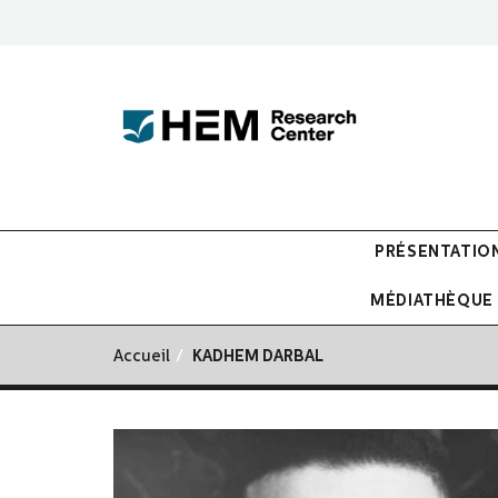
PRÉSENTATIO
MÉDIATHÈQUE
Accueil
KADHEM DARBAL