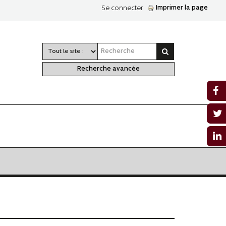
Imprimer la page
Se connecter
Recherche avancée